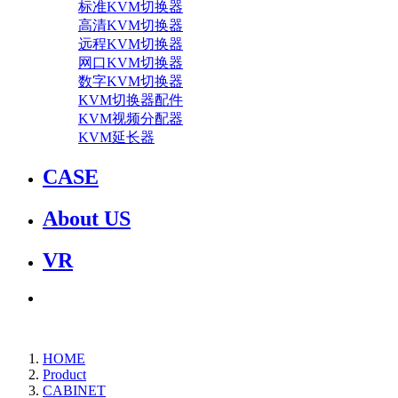
标准KVM切换器
高清KVM切换器
远程KVM切换器
网口KVM切换器
数字KVM切换器
KVM切换器配件
KVM视频分配器
KVM延长器
CASE
About US
VR
HOME
Product
CABINET