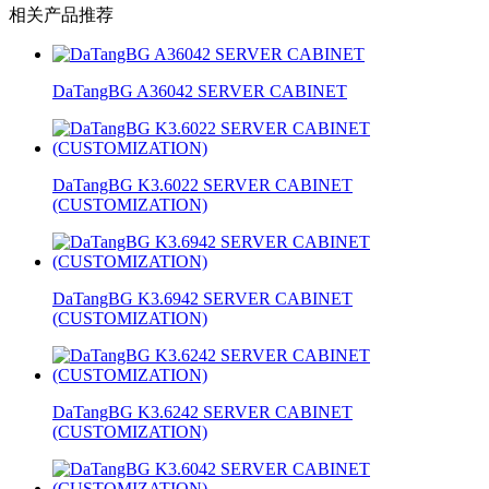
相关产品推荐
DaTangBG A36042 SERVER CABINET
DaTangBG K3.6022 SERVER CABINET
(CUSTOMIZATION)
DaTangBG K3.6942 SERVER CABINET
(CUSTOMIZATION)
DaTangBG K3.6242 SERVER CABINET
(CUSTOMIZATION)