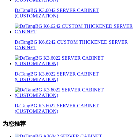
DaTangBG K3.6042 SERVER CABINET
(CUSTOMIZATION)
DaTangBG K6.6242 CUSTOM THICKENED SERVER
CABINET
DaTangBG K3.6022 SERVER CABINET
(CUSTOMIZATION)
DaTangBG K3.6022 SERVER CABINET
(CUSTOMIZATION)
为您推荐