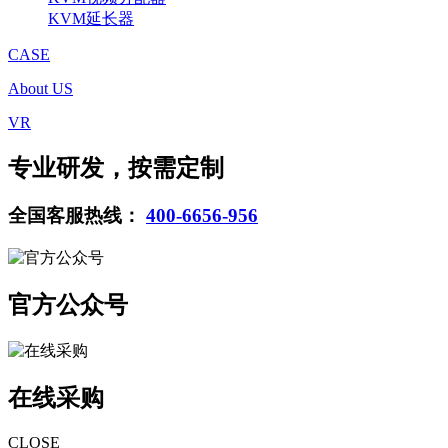
KVM延长器
CASE
About US
VR
专业研发，按需定制
全国客服热线：
400-6656-956
官方公众号
在线采购
CLOSE