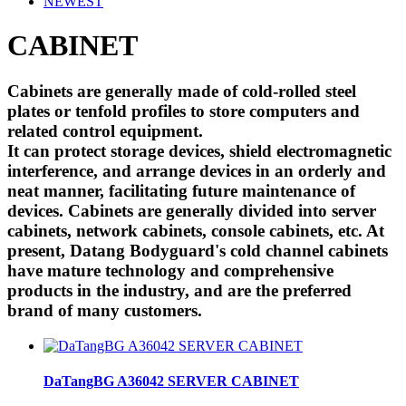
NEWEST
CABINET
Cabinets are generally made of cold-rolled steel
plates or tenfold profiles to store computers and
related control equipment.
It can protect storage devices, shield electromagnetic
interference, and arrange devices in an orderly and
neat manner, facilitating future maintenance of
devices. Cabinets are generally divided into server
cabinets, network cabinets, console cabinets, etc. At
present, Datang Bodyguard's cold channel cabinets
have mature technology and comprehensive
products in the industry, and are the preferred
brand of many customers.
DaTangBG A36042 SERVER CABINET