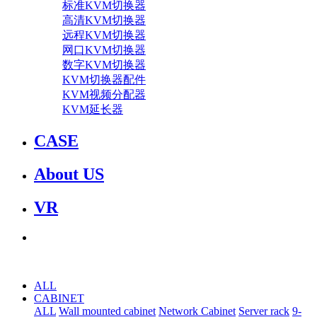
标准KVM切换器
高清KVM切换器
远程KVM切换器
网口KVM切换器
数字KVM切换器
KVM切换器配件
KVM视频分配器
KVM延长器
CASE
About US
VR
ALL
CABINET
ALL
Wall mounted cabinet
Network Cabinet
Server rack
9-