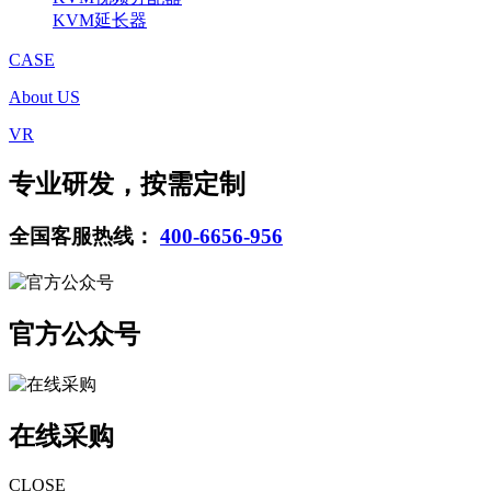
KVM延长器
CASE
About US
VR
专业研发，按需定制
全国客服热线：
400-6656-956
官方公众号
在线采购
CLOSE