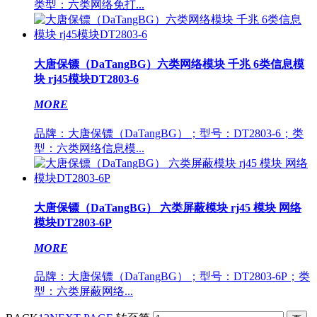
类型：六类网络免打...
大唐保镖（DaTangBG）六类网络模块 千兆 6类信息模
块 rj45模块DT2803-6
MORE
品牌：大唐保镖（DaTangBG）；型号：DT2803-6；类
型：六类网络信息模...
大唐保镖（DaTangBG） 六类屏蔽模块 rj45 模块 网络
模块DT2803-6P
MORE
品牌：大唐保镖（DaTangBG）；型号：DT2803-6P；类
型：六类屏蔽网络...