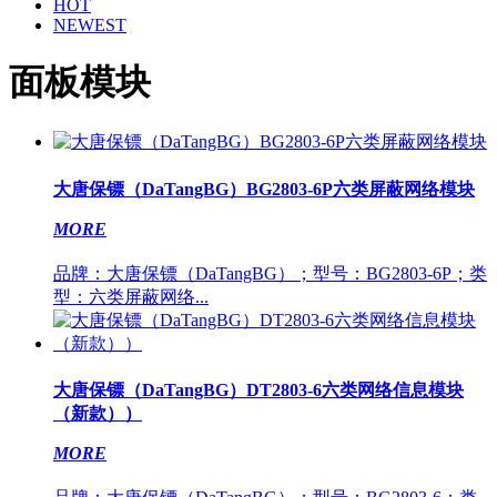
HOT
NEWEST
面板模块
大唐保镖（DaTangBG）BG2803-6P六类屏蔽网络模块
MORE
品牌：大唐保镖（DaTangBG）；型号：BG2803-6P；类
型：六类屏蔽网络...
大唐保镖（DaTangBG）DT2803-6六类网络信息模块
（新款））
MORE