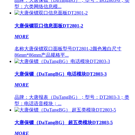
品牌：大唐保镖（DaTangBG）；型号：BG2803-6；类
型：六类网络信息模...
大唐保镖双口信息面板DT2801-2
MORE
名称大唐保镖双口面板型号DT2801-2颜色雅白尺寸
86mm*86mm产品规格平...
大唐保镖（DaTangBG）电话模块DT2803-3
MORE
品牌：大唐报表（DaTangBG）；型号：DT2803-3；类
型：电话语音模块；...
大唐保镖（DaTangBG） 超五类模块DT2803-5
MORE