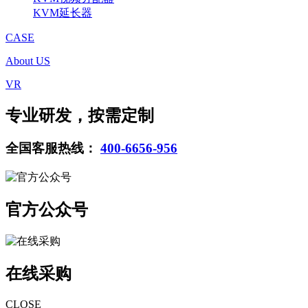
KVM延长器
CASE
About US
VR
专业研发，按需定制
全国客服热线：
400-6656-956
官方公众号
在线采购
CLOSE