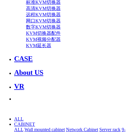
标准KVM切换器
高清KVM切换器
远程KVM切换器
网口KVM切换器
数字KVM切换器
KVM切换器配件
KVM视频分配器
KVM延长器
CASE
About US
VR
ALL
CABINET
ALL
Wall mounted cabinet
Network Cabinet
Server rack
9-