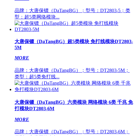
品牌：大唐保镖（DaTangBG）；型号：DT2803-5；类
型：超5类网络模块...
大唐保镖（DaTangBG）超5类模块 免打线模块DT2803-
5M
MORE
品牌：大唐保镖（DaTangBG）；型号：DT2803-5M；
类型：超5类免打线...
大唐保镖（DaTangBG）六类模块 网络模块 6类 千兆 免
打模块DT2803-6M
MORE
品牌：大唐保镖（DaTangBG）；型号：DT2803-6M；