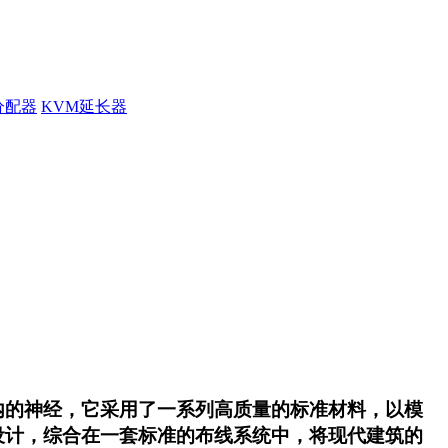
分配器
KVM延长器
内的神经，它采用了一系列高质量的标准材料，以模
设计，综合在一套标准的布线系统中，将现代建筑的