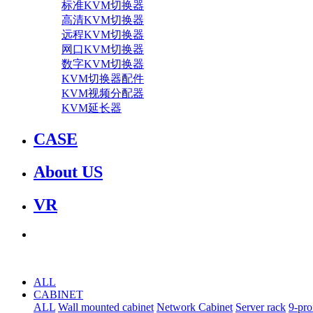
标准KVM切换器
高清KVM切换器
远程KVM切换器
网口KVM切换器
数字KVM切换器
KVM切换器配件
KVM视频分配器
KVM延长器
CASE
About US
VR
ALL
CABINET
ALL
Wall mounted cabinet
Network Cabinet
Server rack
9-pro