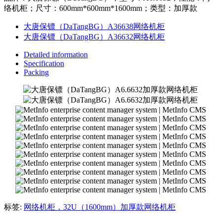
络机柜；尺寸：600mm*600mm*1600mm；类型：加厚款
大唐保镖（DaTangBG）A36638网络机柜
大唐保镖（DaTangBG）A36632网络机柜
Detailed information
Specification
Packing
标签:
网络机柜，32U（1600mm）加厚款网络机柜