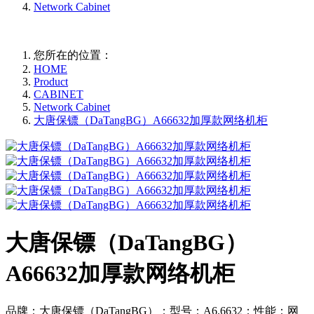
Network Cabinet
您所在的位置：
HOME
Product
CABINET
Network Cabinet
大唐保镖（DaTangBG）A66632加厚款网络机柜
大唐保镖（DaTangBG）
A66632加厚款网络机柜
品牌：大唐保镖（DaTangBG）；型号：A6.6632；性能：网