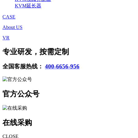
KVM延长器
CASE
About US
VR
专业研发，按需定制
全国客服热线：
400-6656-956
官方公众号
在线采购
CLOSE