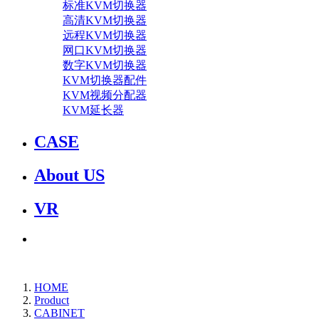
标准KVM切换器
高清KVM切换器
远程KVM切换器
网口KVM切换器
数字KVM切换器
KVM切换器配件
KVM视频分配器
KVM延长器
CASE
About US
VR
HOME
Product
CABINET