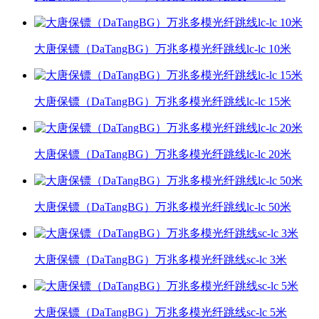
大唐保镖（DaTangBG）万兆多模光纤跳线lc-lc 10米
大唐保镖（DaTangBG）万兆多模光纤跳线lc-lc 15米
大唐保镖（DaTangBG）万兆多模光纤跳线lc-lc 20米
大唐保镖（DaTangBG）万兆多模光纤跳线lc-lc 50米
大唐保镖（DaTangBG）万兆多模光纤跳线sc-lc 3米
大唐保镖（DaTangBG）万兆多模光纤跳线sc-lc 5米