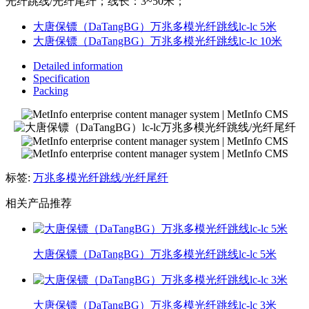
光纤跳线/光纤尾纤；线长：3~50米；
大唐保镖（DaTangBG）万兆多模光纤跳线lc-lc 5米
大唐保镖（DaTangBG）万兆多模光纤跳线lc-lc 10米
Detailed information
Specification
Packing
标签:
万兆多模光纤跳线/光纤尾纤
相关产品推荐
大唐保镖（DaTangBG）万兆多模光纤跳线lc-lc 5米
大唐保镖（DaTangBG）万兆多模光纤跳线lc-lc 3米