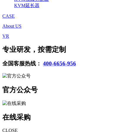
KVM延长器
CASE
About US
VR
专业研发，按需定制
全国客服热线：
400-6656-956
官方公众号
在线采购
CLOSE