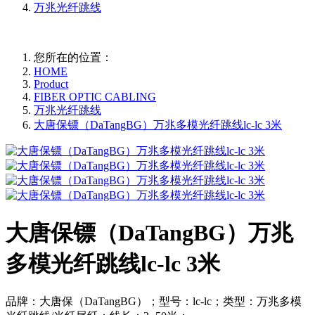
万兆光纤跳线
您所在的位置：
HOME
Product
FIBER OPTIC CABLING
万兆光纤跳线
大唐保镖（DaTangBG）万兆多模光纤跳线lc-lc 3米
大唐保镖（DaTangBG）万兆
多模光纤跳线lc-lc 3米
品牌：大唐保（DaTangBG）；型号：lc-lc；类型：万兆多模