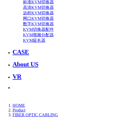
标准KVM切换器
高清KVM切换器
远程KVM切换器
网口KVM切换器
数字KVM切换器
KVM切换器配件
KVM视频分配器
KVM延长器
CASE
About US
VR
HOME
Product
FIBER OPTIC CABLING