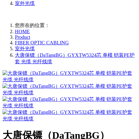
室外光缆
您所在的位置：
HOME
Product
FIBER OPTIC CABLING
室外光缆
大唐保镖（DaTangBG）GYXTW5324芯 单模 铠装PE护
套 光缆 光纤线缆
大唐保镖（DaTangBG）