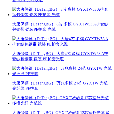
大唐保镖（DaTangBG） 8芯 多模 GYXTW53 A护套纵
包钢带 铠装PE护套 光缆
大唐保镖（DaTangBG） 大唐4芯 多模 GYXTW53 A护
套纵包钢带 铠装 PE护套光缆
大唐保镖（DaTangBG） 万兆多模 24芯 GYXTW 光缆
光纤线 PE护套
大唐保镖（DaTangBG）GYXTW光缆 12芯室外光缆 多