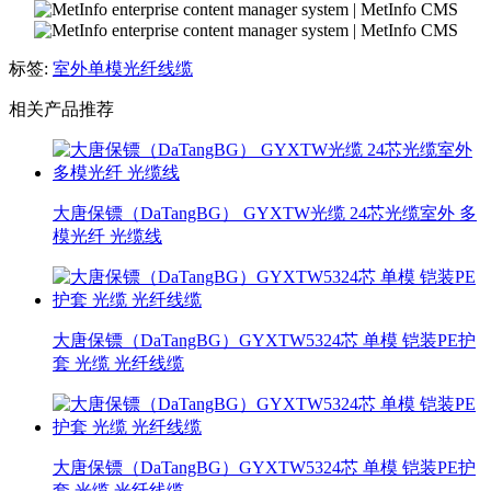
标签:
室外单模光纤线缆
相关产品推荐
大唐保镖（DaTangBG） GYXTW光缆 24芯光缆室外 多
模光纤 光缆线
大唐保镖（DaTangBG）GYXTW5324芯 单模 铠装PE护
套 光缆 光纤线缆
大唐保镖（DaTangBG）GYXTW5324芯 单模 铠装PE护
套 光缆 光纤线缆