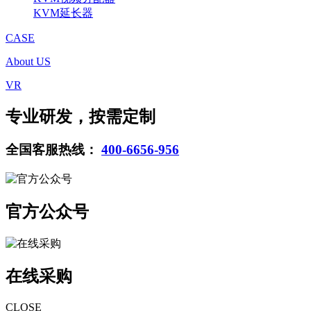
KVM延长器
CASE
About US
VR
专业研发，按需定制
全国客服热线：
400-6656-956
官方公众号
在线采购
CLOSE