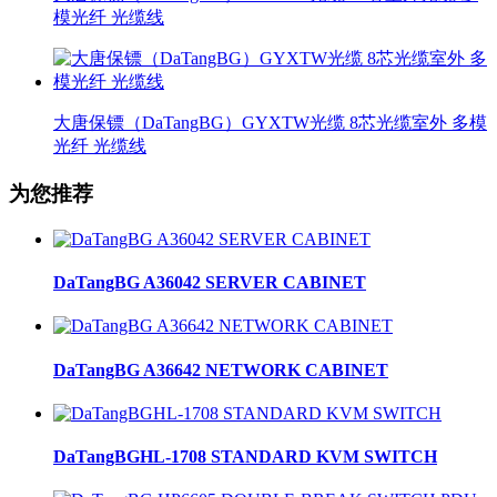
模光纤 光缆线
大唐保镖（DaTangBG）GYXTW光缆 8芯光缆室外 多模
光纤 光缆线
为您推荐
DaTangBG A36042 SERVER CABINET
DaTangBG A36642 NETWORK CABINET
DaTangBGHL-1708 STANDARD KVM SWITCH