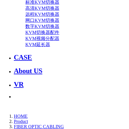
标准KVM切换器
高清KVM切换器
远程KVM切换器
网口KVM切换器
数字KVM切换器
KVM切换器配件
KVM视频分配器
KVM延长器
CASE
About US
VR
HOME
Product
FIBER OPTIC CABLING