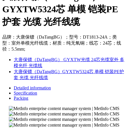
GYXTW5324芯 单模 铠装PE
护套 光缆 光纤线缆
品牌：大唐保镖（DaTangBG）；型号：DT1813-24A；类
型：室外单模光纤线缆；材质：纯无氧铜；线芯：24芯；线
径：5.5mm;
大唐保镖（DaTangBG） GYXTW光缆 24芯光缆室外 多
模光纤 光缆线
大唐保镖（DaTangBG）GYXTW5324芯 单模 铠装PE护
套 光缆 光纤线缆
Detailed information
Specification
Packing