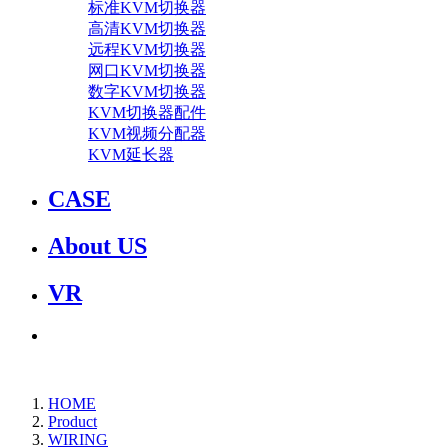
标准KVM切换器
高清KVM切换器
远程KVM切换器
网口KVM切换器
数字KVM切换器
KVM切换器配件
KVM视频分配器
KVM延长器
CASE
About US
VR
HOME
Product
WIRING