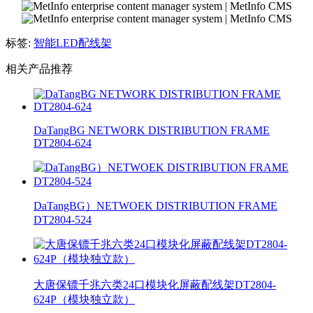
标签:
智能LED配线架
相关产品推荐
DaTangBG NETWORK DISTRIBUTION FRAME
DT2804-624
DaTangBG）NETWOEK DISTRIBUTION FRAME
DT2804-524
大唐保镖千兆六类24口模块化屏蔽配线架DT2804-
624P（模块独立款）