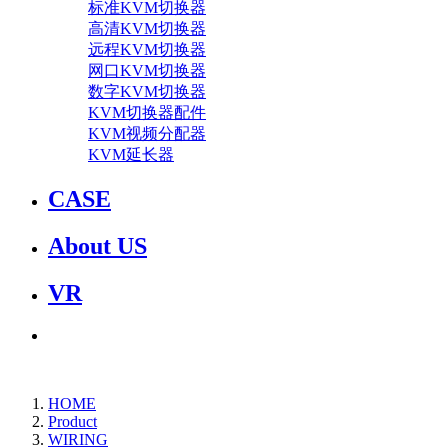
标准KVM切换器
高清KVM切换器
远程KVM切换器
网口KVM切换器
数字KVM切换器
KVM切换器配件
KVM视频分配器
KVM延长器
CASE
About US
VR
HOME
Product
WIRING