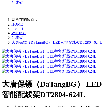
配线架
您所在的位置：
HOME
Product
WIRING
配线架
大唐保镖（DaTangBG） LED智能配线架DT2804-624L
大唐保镖（DaTangBG） LED
智能配线架DT2804-624L