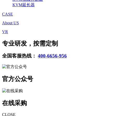
KVM延长器
CASE
About US
VR
专业研发，按需定制
全国客服热线：
400-6656-956
官方公众号
在线采购
CLOSE