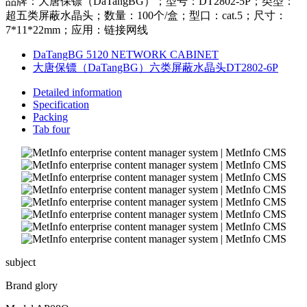
品牌：大唐保镖（DaTangBG）；型号：DT2802-5P；类型：
超五类屏蔽水晶头；数量：100个/盒；型口：cat.5；尺寸：
7*11*22mm；应用：链接网线
DaTangBG 5120 NETWORK CABINET
大唐保镖（DaTangBG）六类屏蔽水晶头DT2802-6P
Detailed information
Specification
Packing
Tab four
subject
Brand glory