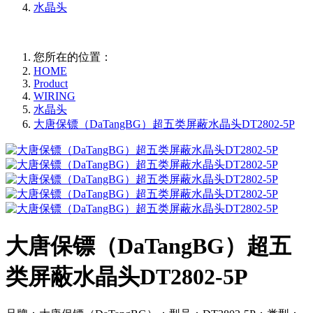
水晶头
您所在的位置：
HOME
Product
WIRING
水晶头
大唐保镖（DaTangBG）超五类屏蔽水晶头DT2802-5P
大唐保镖（DaTangBG）超五
类屏蔽水晶头DT2802-5P