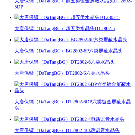
大唐保镖（DaTangBG）超五类镀金屏蔽水晶头DT2802-
5DP
大唐保镖（DaTangBG）超五类水晶头DT2802-5
大唐保镖（DaTangBG）BG2802-6P六类屏蔽水晶头
大唐保镖（DaTangBG）DT2802-6六类水晶头
大唐保镖（DaTangBG）DT2802-6DP六类镀金屏蔽水晶
头
大唐保镖（DaTangBG）DT2802-4电话语音水晶头