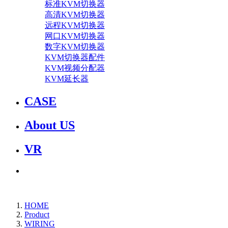
标准KVM切换器
高清KVM切换器
远程KVM切换器
网口KVM切换器
数字KVM切换器
KVM切换器配件
KVM视频分配器
KVM延长器
CASE
About US
VR
HOME
Product
WIRING