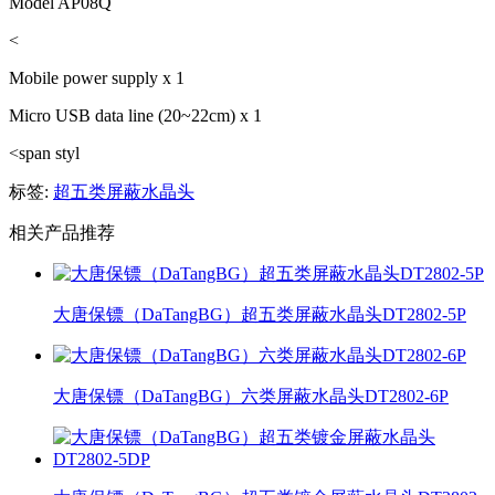
Model AP08Q
<
Mobile power supply x 1
Micro USB data line (20~22cm) x 1
<span styl
标签:
超五类屏蔽水晶头
相关产品推荐
大唐保镖（DaTangBG）超五类屏蔽水晶头DT2802-5P
大唐保镖（DaTangBG）六类屏蔽水晶头DT2802-6P