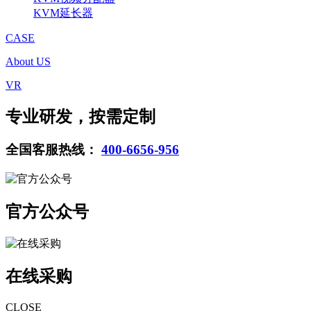
KVM延长器
CASE
About US
VR
专业研发，按需定制
全国客服热线：
400-6656-956
官方公众号
在线采购
CLOSE