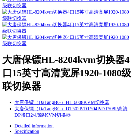
大唐保镖HL-8204kvm切换器4
口15英寸高清宽屏1920-1080级
联切换器
大唐保镖（DaTangBG）HL-6008KVM切换器
大唐保镖（DaTangBG）DT502P/DT504P/DT508P高清
DP接口2/4/8路KVM切换器
Detailed information
Specification