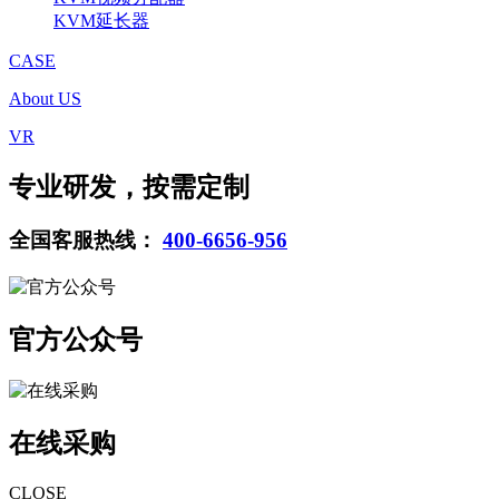
KVM延长器
CASE
About US
VR
专业研发，按需定制
全国客服热线：
400-6656-956
官方公众号
在线采购
CLOSE