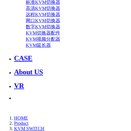
标准KVM切换器
高清KVM切换器
远程KVM切换器
网口KVM切换器
数字KVM切换器
KVM切换器配件
KVM视频分配器
KVM延长器
CASE
About US
VR
HOME
Product
KVM SWITCH