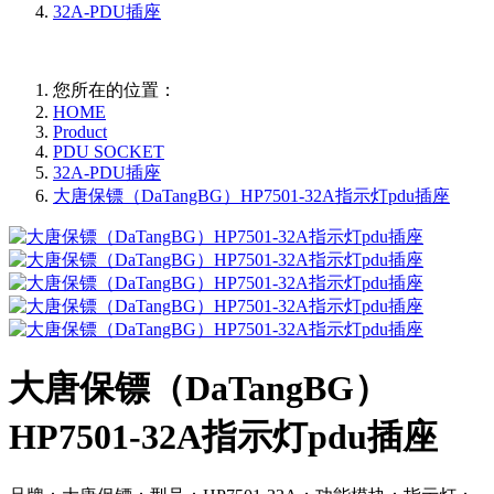
32A-PDU插座
您所在的位置：
HOME
Product
PDU SOCKET
32A-PDU插座
大唐保镖（DaTangBG）HP7501-32A指示灯pdu插座
大唐保镖（DaTangBG）
HP7501-32A指示灯pdu插座