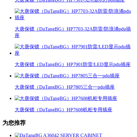
大唐保镖（DaTangBG）HP7703-32A防雷/防浪涌pdu插
座
大唐保镖（DaTangBG）HP7901防雷/LED显示pdu插座
大唐保镖（DaTangBG）HP7805三合一pdu插座
大唐保镖（DaTangBG）HP7608机柜专用插座
为您推荐