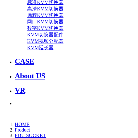
标准KVM切换器
高清KVM切换器
远程KVM切换器
网口KVM切换器
数字KVM切换器
KVM切换器配件
KVM视频分配器
KVM延长器
CASE
About US
VR
HOME
Product
PDU SOCKET