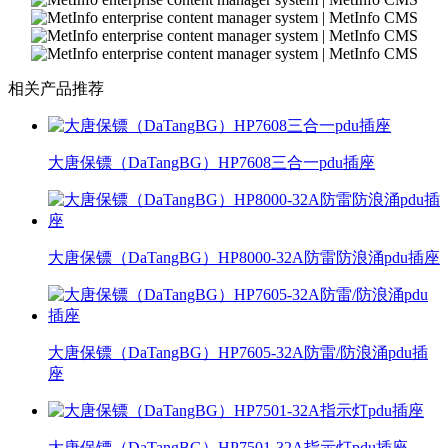
相关产品推荐
大唐保镖（DaTangBG）HP7608三合一pdu插座
大唐保镖（DaTangBG）HP8000-32A防雷防浪涌pdu插座
大唐保镖（DaTangBG）HP7605-32A防雷/防浪涌pdu插
座
大唐保镖（DaTangBG）HP7501-32A指示灯pdu插座