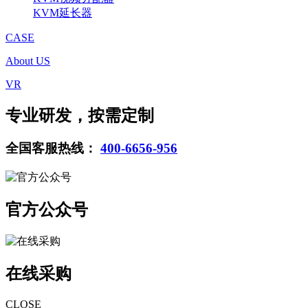
KVM延长器
CASE
About US
VR
专业研发，按需定制
全国客服热线：
400-6656-956
官方公众号
在线采购
CLOSE