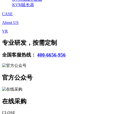
KVM延长器
CASE
About US
VR
专业研发，按需定制
全国客服热线：
400-6656-956
官方公众号
在线采购
CLOSE