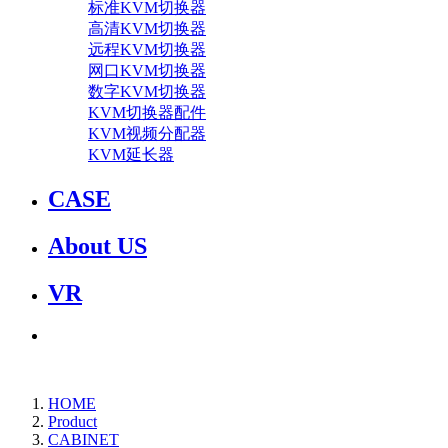
标准KVM切换器
高清KVM切换器
远程KVM切换器
网口KVM切换器
数字KVM切换器
KVM切换器配件
KVM视频分配器
KVM延长器
CASE
About US
VR
HOME
Product
CABINET