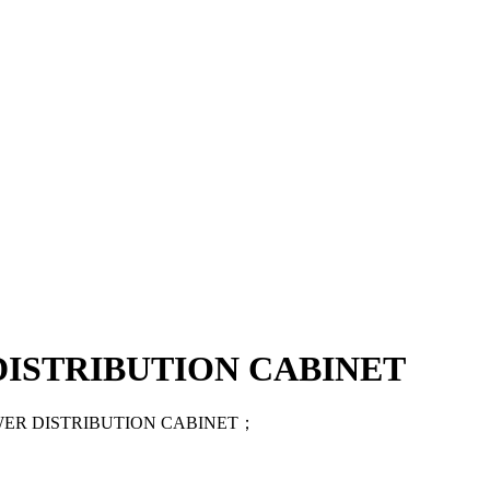
DISTRIBUTION CABINET
ER DISTRIBUTION CABINET；