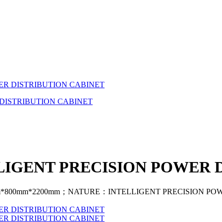
WER DISTRIBUTION CABINET
LLIGENT PRECISION POWER 
800mm*2200mm；NATURE：INTELLIGENT PRECISION POW
WER DISTRIBUTION CABINET
WER DISTRIBUTION CABINET