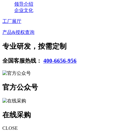
领导介绍
企业文化
工厂展厅
产品&授权查询
专业研发，按需定制
全国客服热线：
400-6656-956
官方公众号
在线采购
CLOSE