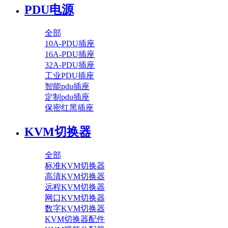
PDU电源
全部
10A-PDU插座
16A-PDU插座
32A-PDU插座
工业PDU插座
智能pdu插座
定制pdu插座
保密红黑插座
KVM切换器
全部
标准KVM切换器
高清KVM切换器
远程KVM切换器
网口KVM切换器
数字KVM切换器
KVM切换器配件