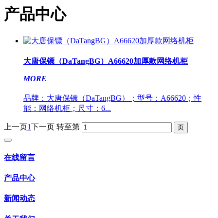
产品中心
大唐保镖（DaTangBG）A66620加厚款网络机柜
MORE
品牌：大唐保镖（DaTangBG）；型号：A66620；性
能：网络机柜；尺寸：6...
上一页
1
下一页
转至第
在线留言
产品中心
新闻动态