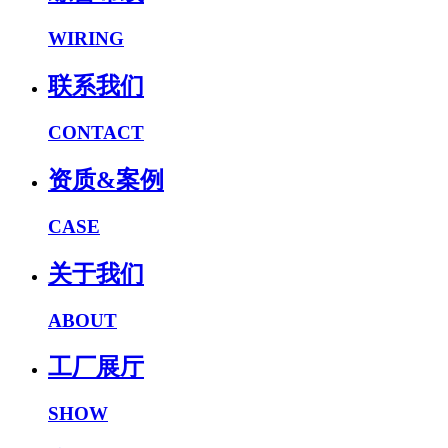
WIRING
联系我们
CONTACT
资质&案例
CASE
关于我们
ABOUT
工厂展厅
SHOW