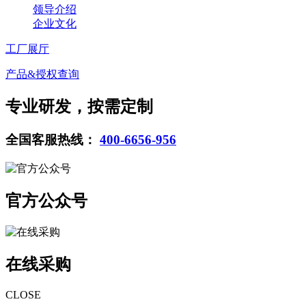
领导介绍
企业文化
工厂展厅
产品&授权查询
专业研发，按需定制
全国客服热线：
400-6656-956
官方公众号
在线采购
CLOSE