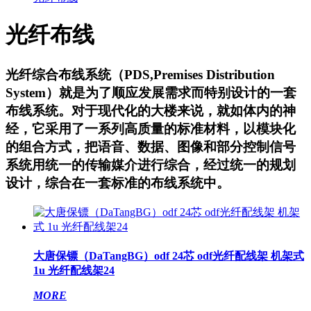
光纤布线
光纤综合布线系统（PDS,Premises Distribution
System）就是为了顺应发展需求而特别设计的一套
布线系统。对于现代化的大楼来说，就如体内的神
经，它采用了一系列高质量的标准材料，以模块化
的组合方式，把语音、数据、图像和部分控制信号
系统用统一的传输媒介进行综合，经过统一的规划
设计，综合在一套标准的布线系统中。
大唐保镖（DaTangBG）odf 24芯 odf光纤配线架 机架式
1u 光纤配线架24
MORE