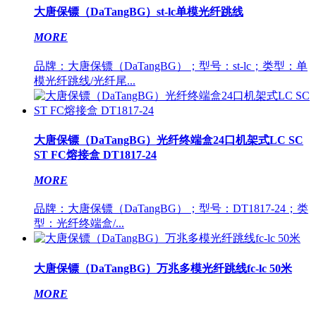
大唐保镖（DaTangBG）st-lc单模光纤跳线
MORE
品牌：大唐保镖（DaTangBG）；型号：st-lc；类型：单
模光纤跳线/光纤尾...
大唐保镖（DaTangBG）光纤终端盒24口机架式LC SC
ST FC熔接盒 DT1817-24
MORE
品牌：大唐保镖（DaTangBG）；型号：DT1817-24；类
型：光纤终端盒/...
大唐保镖（DaTangBG）万兆多模光纤跳线fc-lc 50米
MORE