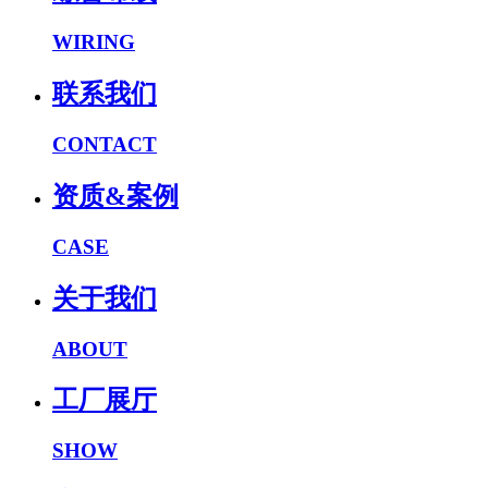
WIRING
联系我们
CONTACT
资质&案例
CASE
关于我们
ABOUT
工厂展厅
SHOW