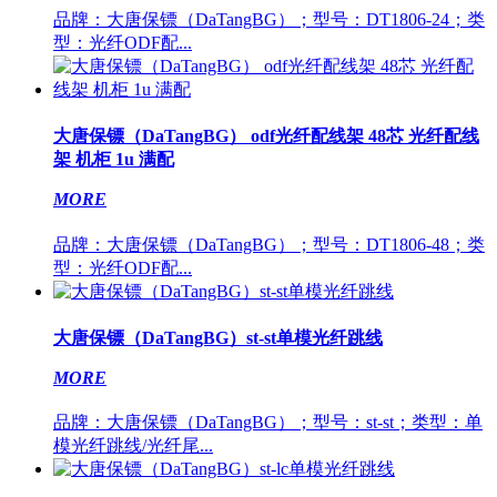
品牌：大唐保镖（DaTangBG）；型号：DT1806-24；类
型：光纤ODF配...
大唐保镖（DaTangBG） odf光纤配线架 48芯 光纤配线
架 机柜 1u 满配
MORE
品牌：大唐保镖（DaTangBG）；型号：DT1806-48；类
型：光纤ODF配...
大唐保镖（DaTangBG）st-st单模光纤跳线
MORE
品牌：大唐保镖（DaTangBG）；型号：st-st；类型：单
模光纤跳线/光纤尾...