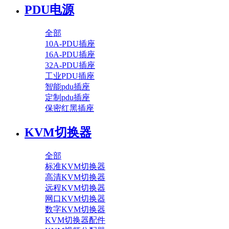
PDU电源
全部
10A-PDU插座
16A-PDU插座
32A-PDU插座
工业PDU插座
智能pdu插座
定制pdu插座
保密红黑插座
KVM切换器
全部
标准KVM切换器
高清KVM切换器
远程KVM切换器
网口KVM切换器
数字KVM切换器
KVM切换器配件