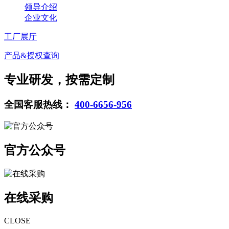
领导介绍
企业文化
工厂展厅
产品&授权查询
专业研发，按需定制
全国客服热线：
400-6656-956
官方公众号
在线采购
CLOSE