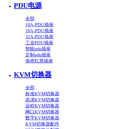
PDU电源
全部
10A-PDU插座
16A-PDU插座
32A-PDU插座
工业PDU插座
智能pdu插座
定制pdu插座
保密红黑插座
KVM切换器
全部
标准KVM切换器
高清KVM切换器
远程KVM切换器
网口KVM切换器
数字KVM切换器
KVM切换器配件