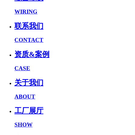
WIRING
联系我们
CONTACT
资质&案例
CASE
关于我们
ABOUT
工厂展厅
SHOW