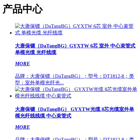
产品中心
大唐保镖（DaTangBG）GYXTW 6芯 室外 中心束管式
单模光缆 光纤线缆
MORE
品牌：大唐保镖（DaTangBG）；型号：DT1812-8；类
型：室外单模光纤光...
大唐保镖（DaTangBG） GYXTW光缆 8芯光缆室外单
模光纤线线缆 中心束管式
MORE
品牌：大唐保镖（DaTangBG）；型号：DT1812-8；类