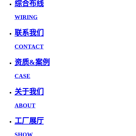
综合布线
WIRING
联系我们
CONTACT
资质&案例
CASE
关于我们
ABOUT
工厂展厅
SHOW