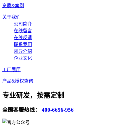
资质&案例
关于我们
公司简介
在线留言
在线反馈
联系我们
领导介绍
企业文化
工厂展厅
产品&授权查询
专业研发，按需定制
全国客服热线：
400-6656-956