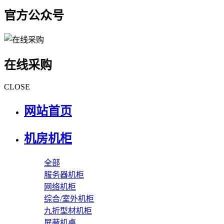
官方公众号
在线采购
CLOSE
网站首页
机房机柜
全部
服务器机柜
网络机柜
综合/室外机柜
九折型材机柜
屏蔽机桌