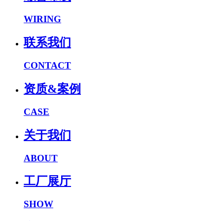
WIRING
联系我们
CONTACT
资质&案例
CASE
关于我们
ABOUT
工厂展厅
SHOW