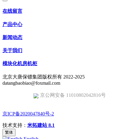
在线留言
产品中心
新闻动态
关于我们
模块化机房机柜
北京大唐保镖集团版权所有 2022-2025
datangbaobiao@foxmail.com
京公网安备 11010802042816号
京ICP备2020047840号-2
技术支持：
米拓建站 8.1
繁体
English