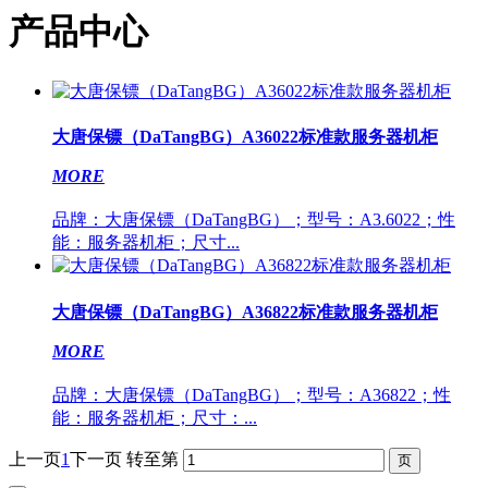
产品中心
大唐保镖（DaTangBG）A36022标准款服务器机柜
MORE
品牌：大唐保镖（DaTangBG）；型号：A3.6022；性
能：服务器机柜；尺寸...
大唐保镖（DaTangBG）A36822标准款服务器机柜
MORE
品牌：大唐保镖（DaTangBG）；型号：A36822；性
能：服务器机柜；尺寸：...
上一页
1
下一页
转至第