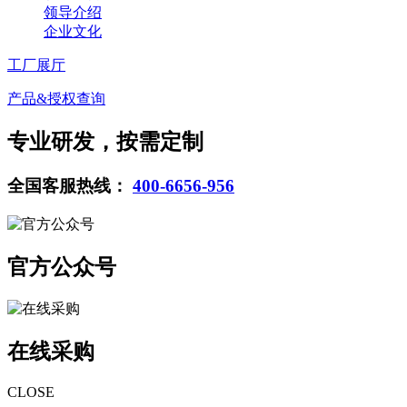
领导介绍
企业文化
工厂展厅
产品&授权查询
专业研发，按需定制
全国客服热线：
400-6656-956
官方公众号
在线采购
CLOSE