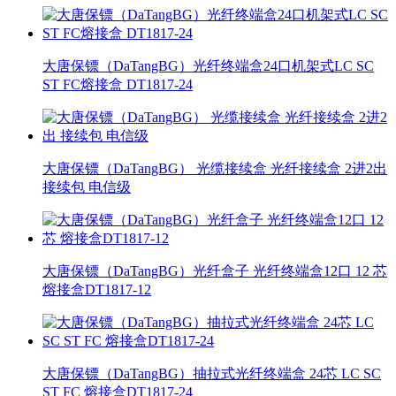
大唐保镖（DaTangBG）光纤终端盒24口机架式LC SC
ST FC熔接盒 DT1817-24
大唐保镖（DaTangBG） 光缆接续盒 光纤接续盒 2进2出
接续包 电信级
大唐保镖（DaTangBG）光纤盒子 光纤终端盒12口 12 芯
熔接盒DT1817-12
大唐保镖（DaTangBG）抽拉式光纤终端盒 24芯 LC SC
ST FC 熔接盒DT1817-24