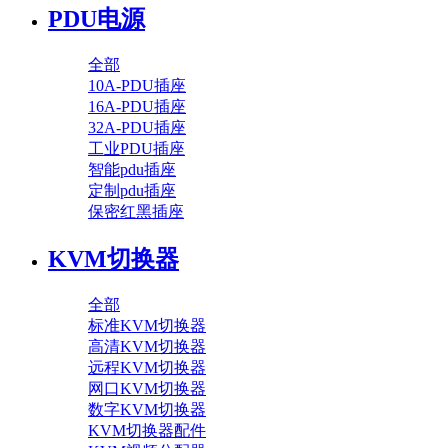
PDU电源
全部
10A-PDU插座
16A-PDU插座
32A-PDU插座
工业PDU插座
智能pdu插座
定制pdu插座
保密红黑插座
KVM切换器
全部
标准KVM切换器
高清KVM切换器
远程KVM切换器
网口KVM切换器
数字KVM切换器
KVM切换器配件