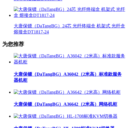
大唐保镖（DaTangBG）24芯 光纤终端盒 机架式 光纤盒
熔接盒DT1817-24
为您推荐
大唐保镖（DaTangBG）A36042（2米高）标准款服务
器机柜
大唐保镖（DaTangBG）A36642（2米高）网络机柜