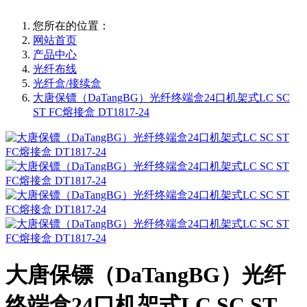
您所在的位置：
网站首页
产品中心
光纤布线
光纤盒/接续盒
大唐保镖（DaTangBG）光纤终端盒24口机架式LC SC
ST FC熔接盒 DT1817-24
大唐保镖（DaTangBG）光纤
终端盒24口机架式LC SC ST