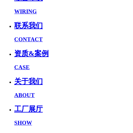
WIRING
联系我们
CONTACT
资质&案例
CASE
关于我们
ABOUT
工厂展厅
SHOW