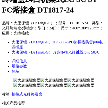
FC熔接盒 DT1817-24
品牌：大唐保镖（DaTangBG）；型号：DT1817-24；类型：
光纤终端盒/熔接盒；型口：24口；尺寸：460*180*120mm；
应用：光缆接续
大唐保镖（DaTangBG）HP6606-SPD热插拔防雷pdu电
源插座
大唐保镖（DaTangBG）万兆多模光纤跳线fc-lc 50米
详细信息
规格参数
包装
标签:
抽拉式光纤终端盒
相关产品推荐