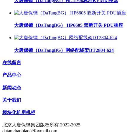
大唐保镖（DaTangBG）HL-1708标准KVM切换器
大唐保镖（DaTangBG） HP6605 双断开关 PDU插座
大唐保镖（DaTangBG）网络配线架DT2804-624
在线留言
产品中心
新闻动态
关于我们
模块化机房机柜
北京大唐保镖集团版权所有 2022-2025
datangbaobiao@foxmail.com