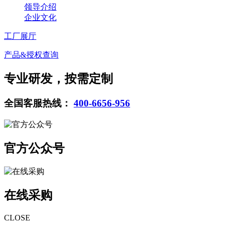
领导介绍
企业文化
工厂展厅
产品&授权查询
专业研发，按需定制
全国客服热线：
400-6656-956
官方公众号
在线采购
CLOSE