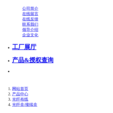
公司简介
在线留言
在线反馈
联系我们
领导介绍
企业文化
工厂展厅
产品&授权查询
网站首页
产品中心
光纤布线
光纤盒/接续盒