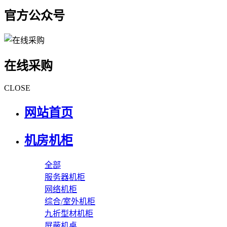
官方公众号
在线采购
CLOSE
网站首页
机房机柜
全部
服务器机柜
网络机柜
综合/室外机柜
九折型材机柜
屏蔽机桌