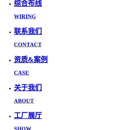
综合布线
WIRING
联系我们
CONTACT
资质&案例
CASE
关于我们
ABOUT
工厂展厅
SHOW