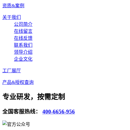
资质&案例
关于我们
公司简介
在线留言
在线反馈
联系我们
领导介绍
企业文化
工厂展厅
产品&授权查询
专业研发，按需定制
全国客服热线：
400-6656-956