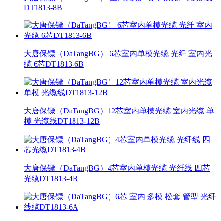
DT1813-8B
大唐保镖（DaTangBG） 6芯室内单模光缆 光纤 室内光
缆 6芯DT1813-6B
大唐保镖（DaTangBG）12芯室内单模光缆 室内光缆 单
模 光缆线DT1813-12B
大唐保镖（DaTangBG）4芯室内单模光缆 光纤线 四芯
光缆DT1813-4B