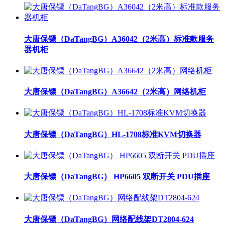
大唐保镖（DaTangBG）A36042（2米高）标准款服务
器机柜
大唐保镖（DaTangBG）A36642（2米高）网络机柜
大唐保镖（DaTangBG）HL-1708标准KVM切换器
大唐保镖（DaTangBG） HP6605 双断开关 PDU插座
大唐保镖（DaTangBG）网络配线架DT2804-624