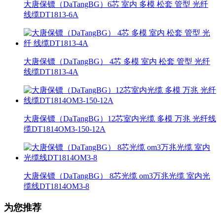
大唐保镖（DaTangBG）6芯 室内 多模 松套 管型 光纤
线缆DT1813-6A
大唐保镖（DaTangBG） 4芯 多模 室内 松套 管型 光纤
线缆DT1813-4A
大唐保镖（DaTangBG）12芯室内光缆 多模 万兆 光纤线
缆DT1814OM3-150-12A
大唐保镖（DaTangBG） 8芯光缆 om3万兆光缆 室内光
缆线DT1814OM3-8
为您推荐