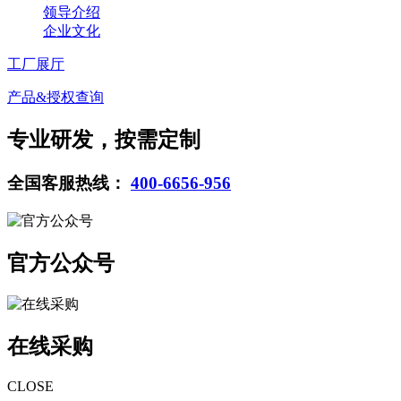
领导介绍
企业文化
工厂展厅
产品&授权查询
专业研发，按需定制
全国客服热线：
400-6656-956
官方公众号
在线采购
CLOSE