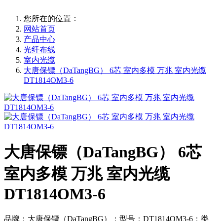
您所在的位置：
网站首页
产品中心
光纤布线
室内光缆
大唐保镖（DaTangBG） 6芯 室内多模 万兆 室内光缆
DT1814OM3-6
大唐保镖（DaTangBG） 6芯
室内多模 万兆 室内光缆
DT1814OM3-6
品牌：大唐保镖（DaTangBG）；型号：DT1814OM3-6；类