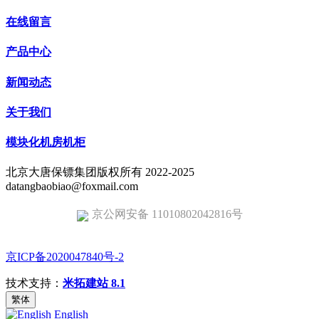
在线留言
产品中心
新闻动态
关于我们
模块化机房机柜
北京大唐保镖集团版权所有 2022-2025
datangbaobiao@foxmail.com
京公网安备 11010802042816号
京ICP备2020047840号-2
技术支持：
米拓建站 8.1
繁体
English