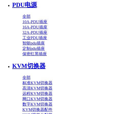
PDU电源
全部
10A-PDU插座
16A-PDU插座
32A-PDU插座
工业PDU插座
智能pdu插座
定制pdu插座
保密红黑插座
KVM切换器
全部
标准KVM切换器
高清KVM切换器
远程KVM切换器
网口KVM切换器
数字KVM切换器
KVM切换器配件