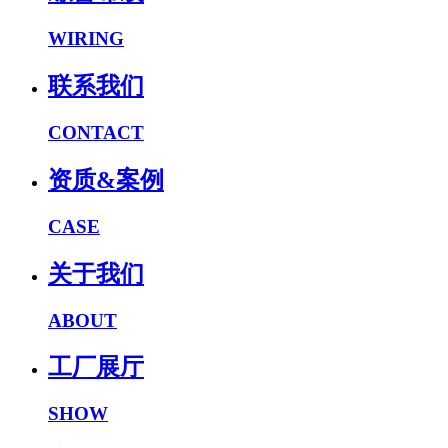
WIRING
联系我们
CONTACT
资质&案例
CASE
关于我们
ABOUT
工厂展厅
SHOW