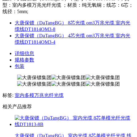
型：室内多模万兆光纤光缆 ；材质：纯无氧铜；线芯：6芯；
线径：5mm;
大唐保镖（DaTangBG） 8芯光缆 om3万兆光缆 室内光
缆线DT1814OM3-8
大唐保镖（DaTangBG） 4芯光缆 om3万兆光缆 室内光
缆线DT1814OM3-4
详细信息
规格参数
包装
标签:
室内多模万兆光纤光缆
相关产品推荐
大唐保镖（DaTangBG） 室内光缆 8芯单模光纤光缆 线