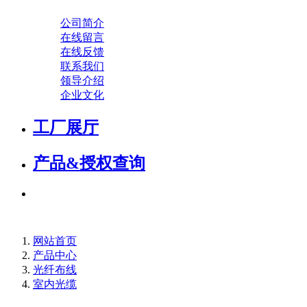
公司简介
在线留言
在线反馈
联系我们
领导介绍
企业文化
工厂展厅
产品&授权查询
网站首页
产品中心
光纤布线
室内光缆