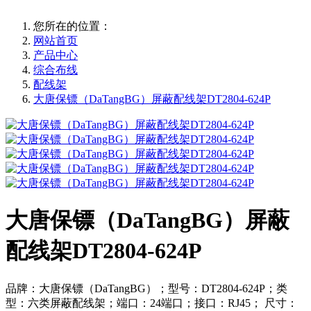
您所在的位置：
网站首页
产品中心
综合布线
配线架
大唐保镖（DaTangBG）屏蔽配线架DT2804-624P
大唐保镖（DaTangBG）屏蔽
配线架DT2804-624P
品牌：大唐保镖（DaTangBG）；型号：DT2804-624P；类
型：六类屏蔽配线架；端口：24端口；接口：RJ45； 尺寸：