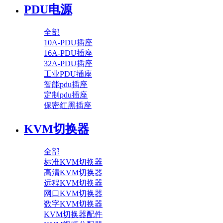
PDU电源
全部
10A-PDU插座
16A-PDU插座
32A-PDU插座
工业PDU插座
智能pdu插座
定制pdu插座
保密红黑插座
KVM切换器
全部
标准KVM切换器
高清KVM切换器
远程KVM切换器
网口KVM切换器
数字KVM切换器
KVM切换器配件