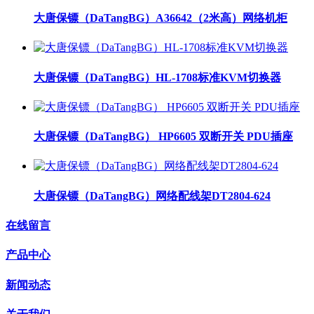
大唐保镖（DaTangBG）A36642（2米高）网络机柜
大唐保镖（DaTangBG）HL-1708标准KVM切换器
大唐保镖（DaTangBG） HP6605 双断开关 PDU插座
大唐保镖（DaTangBG）网络配线架DT2804-624
在线留言
产品中心
新闻动态