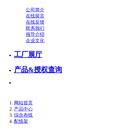
公司简介
在线留言
在线反馈
联系我们
领导介绍
企业文化
工厂展厅
产品&授权查询
网站首页
产品中心
综合布线
配线架