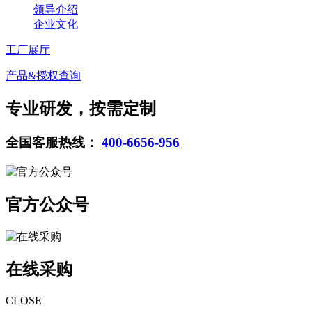
领导介绍
企业文化
工厂展厅
产品&授权查询
专业研发，按需定制
全国客服热线：
400-6656-956
官方公众号
在线采购
CLOSE