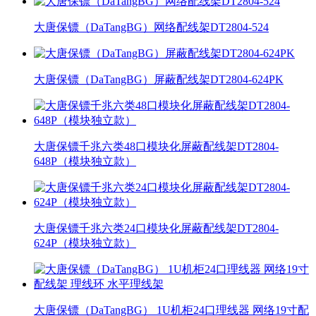
大唐保镖（DaTangBG）网络配线架DT2804-524
大唐保镖（DaTangBG）屏蔽配线架DT2804-624PK
大唐保镖千兆六类48口模块化屏蔽配线架DT2804-
648P（模块独立款）
大唐保镖千兆六类24口模块化屏蔽配线架DT2804-
624P（模块独立款）
大唐保镖（DaTangBG） 1U机柜24口理线器 网络19寸配