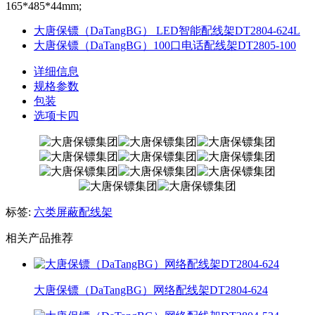
165*485*44mm;
大唐保镖（DaTangBG） LED智能配线架DT2804-624L
大唐保镖（DaTangBG）100口电话配线架DT2805-100
详细信息
规格参数
包装
选项卡四
标签:
六类屏蔽配线架
相关产品推荐
大唐保镖（DaTangBG）网络配线架DT2804-624