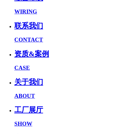
WIRING
联系我们
CONTACT
资质&案例
CASE
关于我们
ABOUT
工厂展厅
SHOW