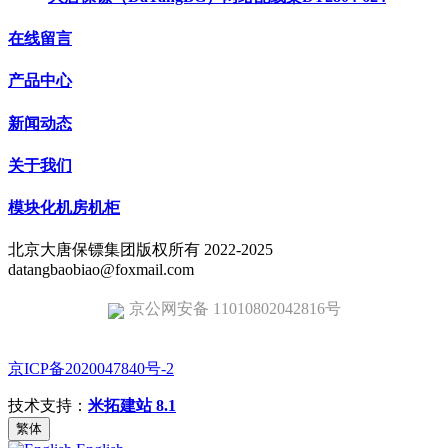
在线留言
产品中心
新闻动态
关于我们
模块化机房机柜
北京大唐保镖集团版权所有 2022-2025
datangbaobiao@foxmail.com
京公网安备 11010802042816号
京ICP备2020047840号-2
技术支持：
米拓建站 8.1
繁体