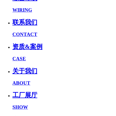
WIRING
联系我们
CONTACT
资质&案例
CASE
关于我们
ABOUT
工厂展厅
SHOW