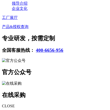
领导介绍
企业文化
工厂展厅
产品&授权查询
专业研发，按需定制
全国客服热线：
400-6656-956
官方公众号
在线采购
CLOSE