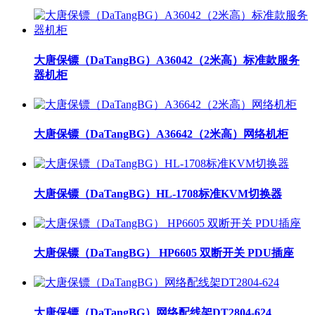
大唐保镖（DaTangBG）A36042（2米高）标准款服务
器机柜
大唐保镖（DaTangBG）A36642（2米高）网络机柜
大唐保镖（DaTangBG）HL-1708标准KVM切换器
大唐保镖（DaTangBG） HP6605 双断开关 PDU插座
大唐保镖（DaTangBG）网络配线架DT2804-624