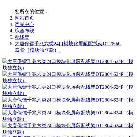
您所在的位置：
网站首页
产品中心
综合布线
配线架
大唐保镖千兆六类24口模块化屏蔽配线架DT2804-
624P（模块独立款）