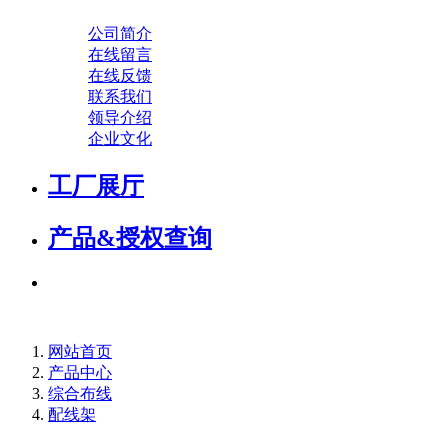
公司简介
在线留言
在线反馈
联系我们
领导介绍
企业文化
工厂展厅
产品&授权查询
网站首页
产品中心
综合布线
配线架