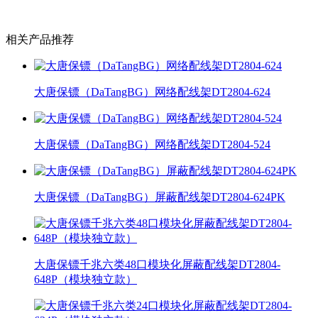
相关产品推荐
大唐保镖（DaTangBG）网络配线架DT2804-624
大唐保镖（DaTangBG）网络配线架DT2804-524
大唐保镖（DaTangBG）屏蔽配线架DT2804-624PK
大唐保镖千兆六类48口模块化屏蔽配线架DT2804-
648P（模块独立款）