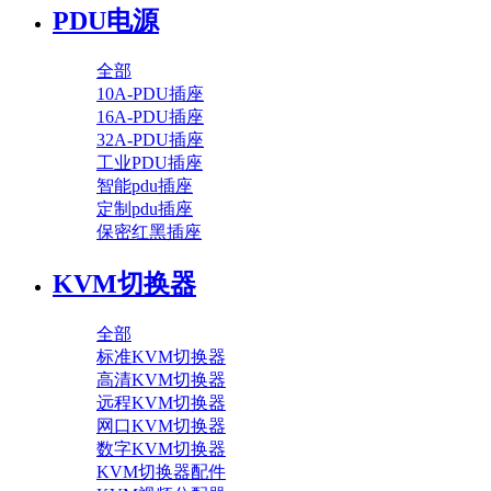
PDU电源
全部
10A-PDU插座
16A-PDU插座
32A-PDU插座
工业PDU插座
智能pdu插座
定制pdu插座
保密红黑插座
KVM切换器
全部
标准KVM切换器
高清KVM切换器
远程KVM切换器
网口KVM切换器
数字KVM切换器
KVM切换器配件