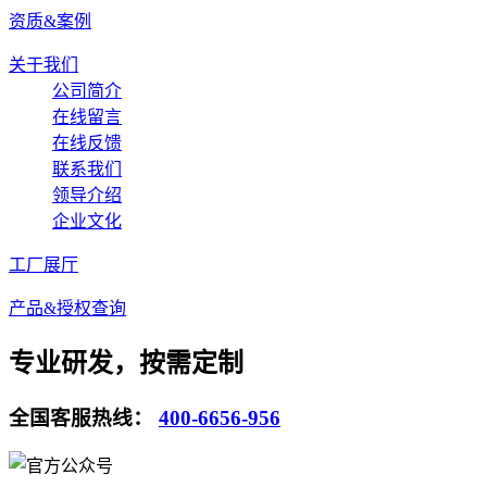
资质&案例
关于我们
公司简介
在线留言
在线反馈
联系我们
领导介绍
企业文化
工厂展厅
产品&授权查询
专业研发，按需定制
全国客服热线：
400-6656-956