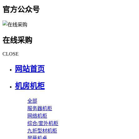
官方公众号
在线采购
CLOSE
网站首页
机房机柜
全部
服务器机柜
网络机柜
综合/室外机柜
九折型材机柜
屏蔽机桌