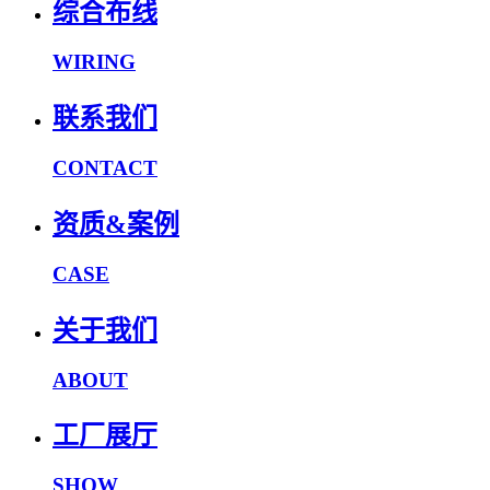
综合布线
WIRING
联系我们
CONTACT
资质&案例
CASE
关于我们
ABOUT
工厂展厅
SHOW