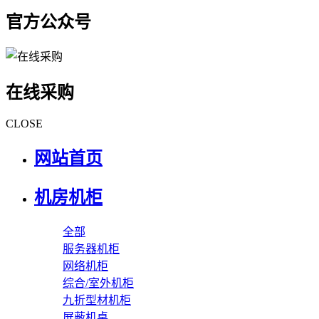
官方公众号
在线采购
CLOSE
网站首页
机房机柜
全部
服务器机柜
网络机柜
综合/室外机柜
九折型材机柜
屏蔽机桌