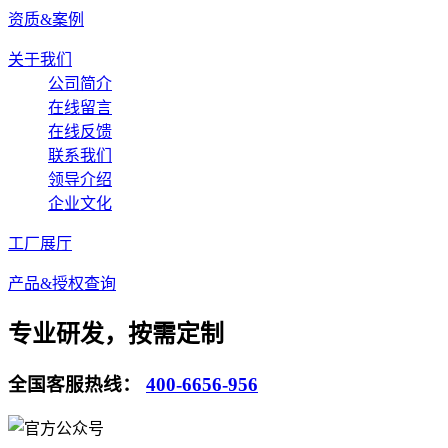
资质&案例
关于我们
公司简介
在线留言
在线反馈
联系我们
领导介绍
企业文化
工厂展厅
产品&授权查询
专业研发，按需定制
全国客服热线：
400-6656-956