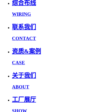
综合布线
WIRING
联系我们
CONTACT
资质&案例
CASE
关于我们
ABOUT
工厂展厅
SHOW