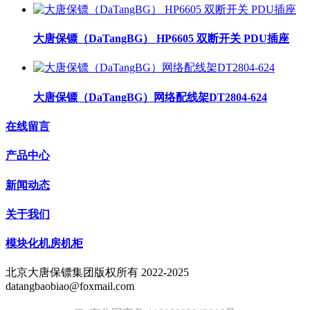
大唐保镖（DaTangBG） HP6605 双断开关 PDU插座
大唐保镖（DaTangBG）网络配线架DT2804-624
在线留言
产品中心
新闻动态
关于我们
模块化机房机柜
北京大唐保镖集团版权所有 2022-2025
datangbaobiao@foxmail.com