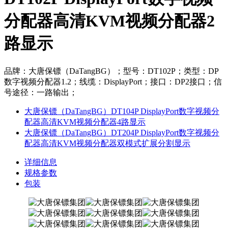
分配器高清KVM视频分配器2
路显示
品牌：大唐保镖（DaTangBG）；型号：DT102P；类型：DP
数字视频分配器1.2；线缆：DisplayPort；接口：DP2接口；信
号途径：一路输出；
大唐保镖（DaTangBG）DT104P DisplayPort数字视频分
配器高清KVM视频分配器4路显示
大唐保镖（DaTangBG）DT204P DisplayPort数字视频分
配器高清KVM视频分配器双模式扩展分割显示
详细信息
规格参数
包装