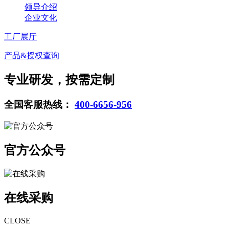
领导介绍
企业文化
工厂展厅
产品&授权查询
专业研发，按需定制
全国客服热线：
400-6656-956
官方公众号
在线采购
CLOSE