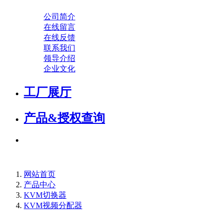
公司简介
在线留言
在线反馈
联系我们
领导介绍
企业文化
工厂展厅
产品&授权查询
网站首页
产品中心
KVM切换器
KVM视频分配器