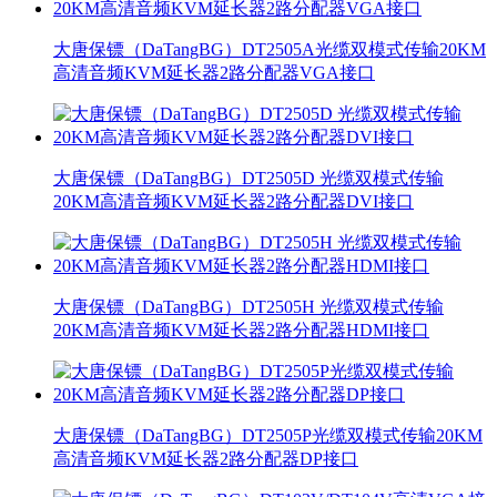
大唐保镖（DaTangBG）DT2505A光缆双模式传输20KM
高清音频KVM延长器2路分配器VGA接口
大唐保镖（DaTangBG）DT2505D 光缆双模式传输
20KM高清音频KVM延长器2路分配器DVI接口
大唐保镖（DaTangBG）DT2505H 光缆双模式传输
20KM高清音频KVM延长器2路分配器HDMI接口
大唐保镖（DaTangBG）DT2505P光缆双模式传输20KM
高清音频KVM延长器2路分配器DP接口