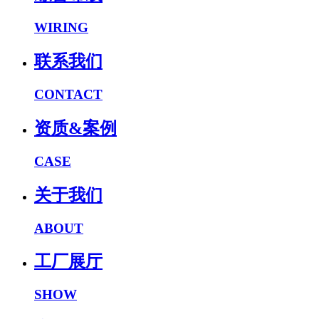
WIRING
联系我们
CONTACT
资质&案例
CASE
关于我们
ABOUT
工厂展厅
SHOW