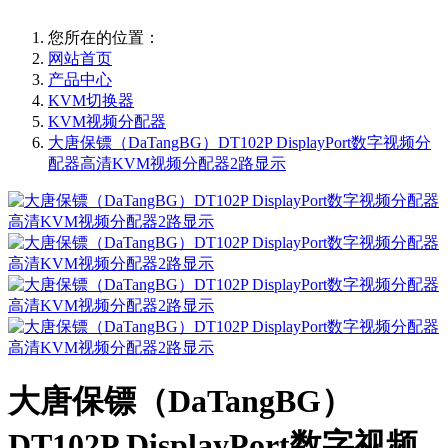
您所在的位置：
网站首页
产品中心
KVM切换器
KVM视频分配器
大唐保镖（DaTangBG）DT102P DisplayPort数字视频分
配器高清KVM视频分配器2路显示
大唐保镖（DaTangBG）
DT102P DisplayPort数字视频