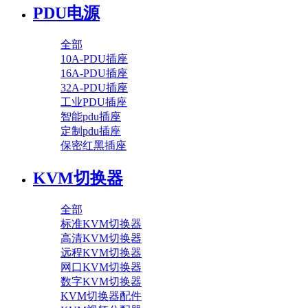
PDU电源
全部
10A-PDU插座
16A-PDU插座
32A-PDU插座
工业PDU插座
智能pdu插座
定制pdu插座
保密红黑插座
KVM切换器
全部
标准KVM切换器
高清KVM切换器
远程KVM切换器
网口KVM切换器
数字KVM切换器
KVM切换器配件