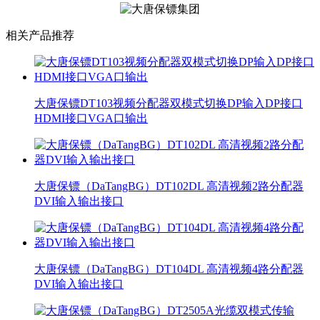
相关产品推荐
大唐保镖DT103视频分配器双模式切换DP输入DP接口
HDMI接口VGA口输出
大唐保镖（DaTangBG）DT102DL 高清视频2路分配器
DVI输入输出接口
大唐保镖（DaTangBG）DT104DL 高清视频4路分配器
DVI输入输出接口