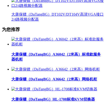
大唐保镖（DaTangBG）DT102V/DT104V高清VGA接口
2/4路视频分配器
为您推荐
大唐保镖（DaTangBG）A36042（2米高）标准款服务
器机柜
大唐保镖（DaTangBG）A36642（2米高）网络机柜
大唐保镖（DaTangBG）HL-1708标准KVM切换器