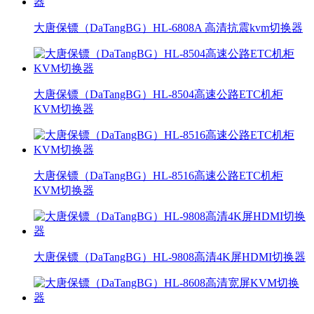
大唐保镖（DaTangBG）HL-6808A 高清抗震kvm切换器
大唐保镖（DaTangBG）HL-8504高速公路ETC机柜
KVM切换器
大唐保镖（DaTangBG）HL-8516高速公路ETC机柜
KVM切换器
大唐保镖（DaTangBG）HL-9808高清4K屏HDMI切换器