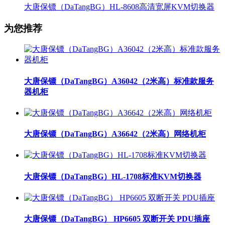
大唐保镖（DaTangBG）HL-8608高清宽屏KVM切换器
为您推荐
大唐保镖（DaTangBG）A36042（2米高）标准款服务
器机柜
大唐保镖（DaTangBG）A36642（2米高）网络机柜
大唐保镖（DaTangBG）HL-1708标准KVM切换器
大唐保镖（DaTangBG） HP6605 双断开关 PDU插座