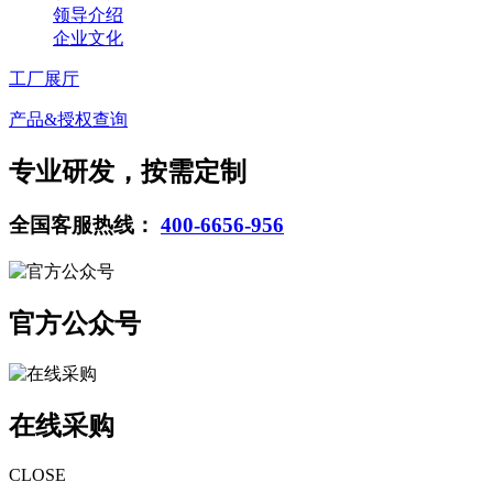
领导介绍
企业文化
工厂展厅
产品&授权查询
专业研发，按需定制
全国客服热线：
400-6656-956
官方公众号
在线采购
CLOSE