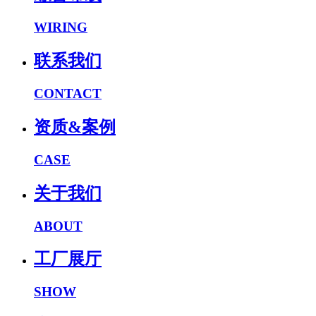
WIRING
联系我们
CONTACT
资质&案例
CASE
关于我们
ABOUT
工厂展厅
SHOW