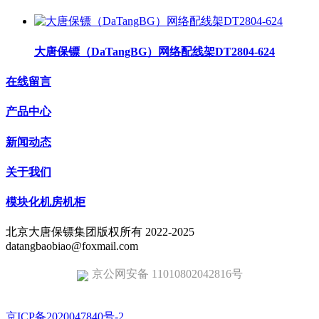
大唐保镖（DaTangBG）网络配线架DT2804-624
在线留言
产品中心
新闻动态
关于我们
模块化机房机柜
北京大唐保镖集团版权所有 2022-2025
datangbaobiao@foxmail.com
京公网安备 11010802042816号
京ICP备2020047840号-2