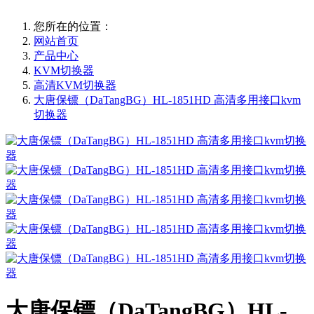
您所在的位置：
网站首页
产品中心
KVM切换器
高清KVM切换器
大唐保镖（DaTangBG）HL-1851HD 高清多用接口kvm
切换器
大唐保镖（DaTangBG）HL-