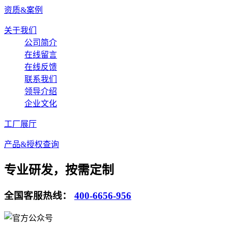
资质&案例
关于我们
公司简介
在线留言
在线反馈
联系我们
领导介绍
企业文化
工厂展厅
产品&授权查询
专业研发，按需定制
全国客服热线：
400-6656-956