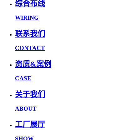
综合布线
WIRING
联系我们
CONTACT
资质&案例
CASE
关于我们
ABOUT
工厂展厅
SHOW