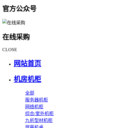
官方公众号
在线采购
CLOSE
网站首页
机房机柜
全部
服务器机柜
网络机柜
综合/室外机柜
九折型材机柜
屏蔽机桌