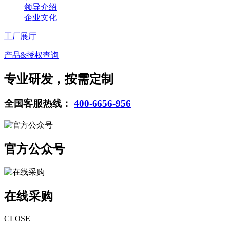
领导介绍
企业文化
工厂展厅
产品&授权查询
专业研发，按需定制
全国客服热线：
400-6656-956
官方公众号
在线采购
CLOSE