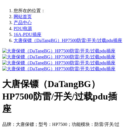
您所在的位置：
网站首页
产品中心
PDU电源
16A-PDU插座
大唐保镖（DaTangBG）HP7500防雷/开关/过载pdu插座
大唐保镖（DaTangBG）
HP7500防雷/开关/过载pdu插
座
品牌：大唐保镖；型号：HP7500；功能模块：防雷/开关/过