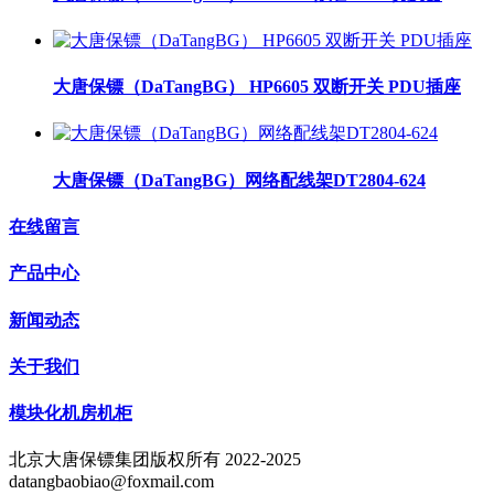
大唐保镖（DaTangBG） HP6605 双断开关 PDU插座
大唐保镖（DaTangBG）网络配线架DT2804-624
在线留言
产品中心
新闻动态
关于我们
模块化机房机柜
北京大唐保镖集团版权所有 2022-2025
datangbaobiao@foxmail.com