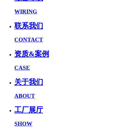
WIRING
联系我们
CONTACT
资质&案例
CASE
关于我们
ABOUT
工厂展厅
SHOW