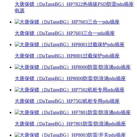
大唐保镖（DaTangBG）HP7822热插拔PSD防雷pdu插座
电源
大唐保镖（DaTangBG）HP7603三合一pdu插座
大唐保镖（DaTangBG）HP8001过载保护pdu插座
大唐保镖（DaTangBG）HP8000防雷/防浪涌pdu插座
大唐保镖（DaTangBG）HP7502机柜专用pdu插座
大唐保镖（DaTangBG）HP7801防雷/防浪涌pdu插座