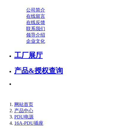
公司简介
在线留言
在线反馈
联系我们
领导介绍
企业文化
工厂展厅
产品&授权查询
网站首页
产品中心
PDU电源
16A-PDU插座