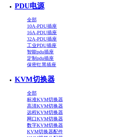
PDU电源
全部
10A-PDU插座
16A-PDU插座
32A-PDU插座
工业PDU插座
智能pdu插座
定制pdu插座
保密红黑插座
KVM切换器
全部
标准KVM切换器
高清KVM切换器
远程KVM切换器
网口KVM切换器
数字KVM切换器
KVM切换器配件