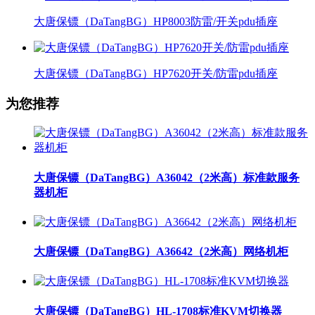
大唐保镖（DaTangBG）HP8003防雷/开关pdu插座
大唐保镖（DaTangBG）HP7620开关/防雷pdu插座
为您推荐
大唐保镖（DaTangBG）A36042（2米高）标准款服务
器机柜
大唐保镖（DaTangBG）A36642（2米高）网络机柜
大唐保镖（DaTangBG）HL-1708标准KVM切换器