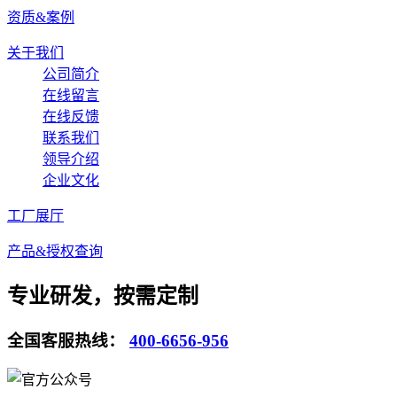
资质&案例
关于我们
公司简介
在线留言
在线反馈
联系我们
领导介绍
企业文化
工厂展厅
产品&授权查询
专业研发，按需定制
全国客服热线：
400-6656-956