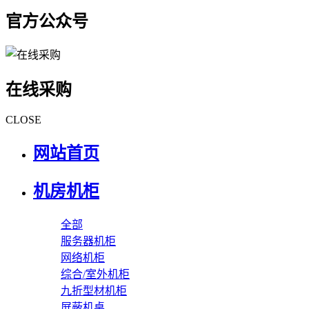
官方公众号
在线采购
CLOSE
网站首页
机房机柜
全部
服务器机柜
网络机柜
综合/室外机柜
九折型材机柜
屏蔽机桌