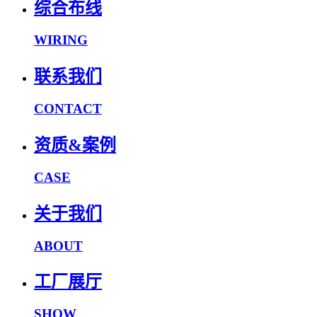
综合布线
WIRING
联系我们
CONTACT
资质&案例
CASE
关于我们
ABOUT
工厂展厅
SHOW