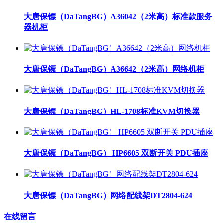
大唐保镖（DaTangBG）A36042（2米高）标准款服务
器机柜
大唐保镖（DaTangBG）A36642（2米高）网络机柜
大唐保镖（DaTangBG）HL-1708标准KVM切换器
大唐保镖（DaTangBG） HP6605 双断开关 PDU插座
大唐保镖（DaTangBG）网络配线架DT2804-624
在线留言