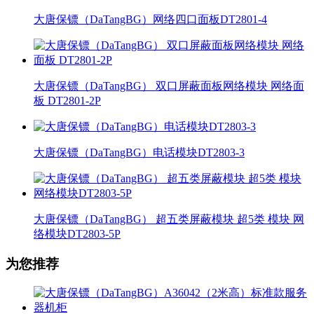
大唐保镖（DaTangBG）网络四口面板DT2801-4
大唐保镖（DaTangBG） 双口屏蔽面板网络模块 网络面
板 DT2801-2P
大唐保镖（DaTangBG）电话模块DT2803-3
大唐保镖（DaTangBG） 超五类屏蔽模块 超5类 模块 网
络模块DT2803-5P
为您推荐