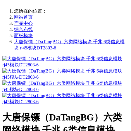
您所在的位置：
网站首页
产品中心
综合布线
面板模块
大唐保镖（DaTangBG）六类网络模块 千兆 6类信息模
块 rj45模块DT2803-6
大唐保镖（DaTangBG）六类
网络模块 千兆 6类信息模块