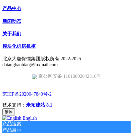
产品中心
新闻动态
关于我们
模块化机房机柜
北京大唐保镖集团版权所有 2022-2025
datangbaobiao@foxmail.com
京公网安备 11010802042816号
京ICP备2020047840号-2
技术支持：
米拓建站 8.1
繁体
English
产品搜索
产品展示