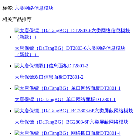
标签:
六类网络信息模块
相关产品推荐
大唐保镖（DaTangBG）DT2803-6六类网络信息模块
（新款））
大唐保镖双口信息面板DT2801-2
大唐保镖（DaTangBG）单口网络面板DT2801-1
大唐保镖（DaTangBG）BG2803-6P六类屏蔽网络模块