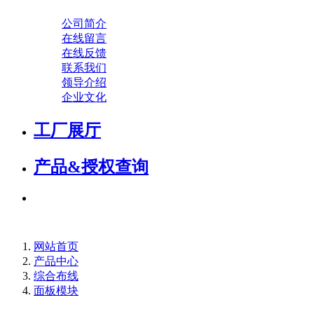
公司简介
在线留言
在线反馈
联系我们
领导介绍
企业文化
工厂展厅
产品&授权查询
网站首页
产品中心
综合布线
面板模块