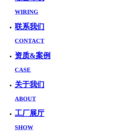
WIRING
联系我们
CONTACT
资质&案例
CASE
关于我们
ABOUT
工厂展厅
SHOW