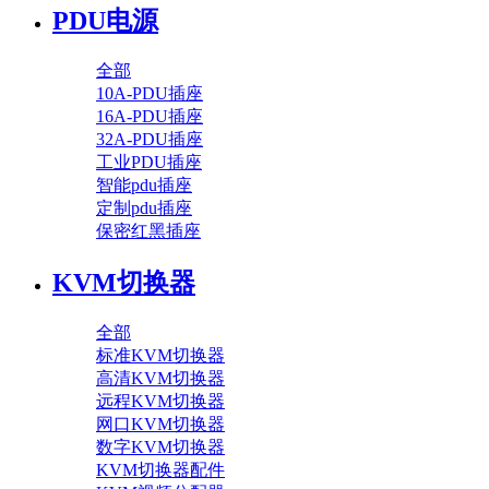
PDU电源
全部
10A-PDU插座
16A-PDU插座
32A-PDU插座
工业PDU插座
智能pdu插座
定制pdu插座
保密红黑插座
KVM切换器
全部
标准KVM切换器
高清KVM切换器
远程KVM切换器
网口KVM切换器
数字KVM切换器
KVM切换器配件