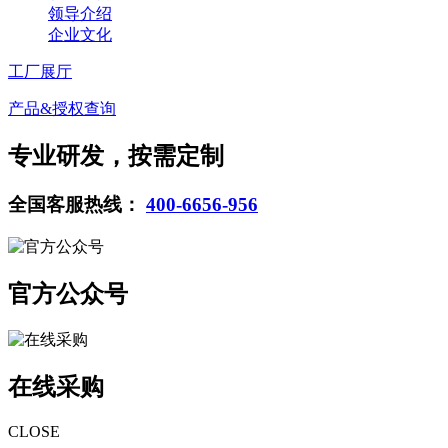
领导介绍
企业文化
工厂展厅
产品&授权查询
专业研发，按需定制
全国客服热线：
400-6656-956
官方公众号
在线采购
CLOSE