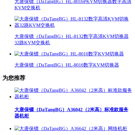
大唐保镖（DaTangBG）HL-8016PKVM切换器数字高清
KVM交换机
大唐保镖（DaTangBG）HL-8132数字高清KVM切换器
32路KVM交换机
大唐保镖（DaTangBG）HL-8016数字KVM切换器
为您推荐
大唐保镖（DaTangBG）A36042（2米高）标准款服务
器机柜