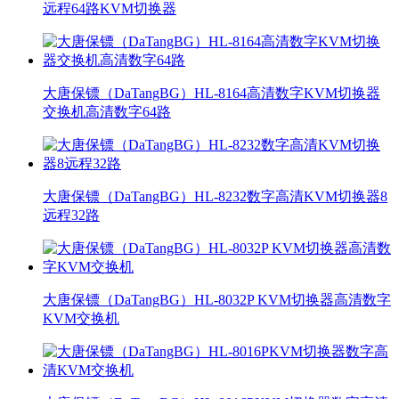
远程64路KVM切换器
大唐保镖（DaTangBG）HL-8164高清数字KVM切换器
交换机高清数字64路
大唐保镖（DaTangBG）HL-8232数字高清KVM切换器8
远程32路
大唐保镖（DaTangBG）HL-8032P KVM切换器高清数字
KVM交换机