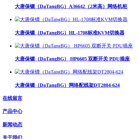
大唐保镖（DaTangBG）A36642（2米高）网络机柜
大唐保镖（DaTangBG）HL-1708标准KVM切换器
大唐保镖（DaTangBG） HP6605 双断开关 PDU插座
大唐保镖（DaTangBG）网络配线架DT2804-624
在线留言
产品中心
新闻动态
关于我们