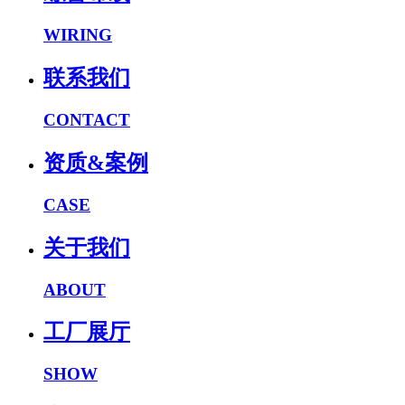
WIRING
联系我们
CONTACT
资质&案例
CASE
关于我们
ABOUT
工厂展厅
SHOW