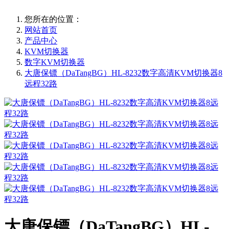
您所在的位置：
网站首页
产品中心
KVM切换器
数字KVM切换器
大唐保镖（DaTangBG）HL-8232数字高清KVM切换器8
远程32路
大唐保镖（DaTangBG）HL-