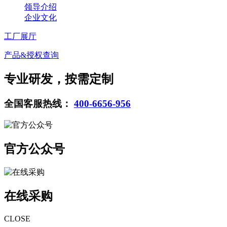
领导介绍
企业文化
工厂展厅
产品&授权查询
专业研发，按需定制
全国客服热线：
400-6656-956
官方公众号
在线采购
CLOSE