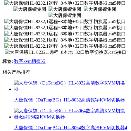
标签:
数字kvm切换器
相关产品推荐
大唐保镖（DaTangBG）HL-8032高清数字KVM切换器
大唐保镖（DaTangBG）HL-8064数字高清KVM切换器4