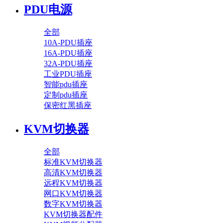
PDU电源
全部
10A-PDU插座
16A-PDU插座
32A-PDU插座
工业PDU插座
智能pdu插座
定制pdu插座
保密红黑插座
KVM切换器
全部
标准KVM切换器
高清KVM切换器
远程KVM切换器
网口KVM切换器
数字KVM切换器
KVM切换器配件