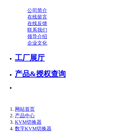
公司简介
在线留言
在线反馈
联系我们
领导介绍
企业文化
工厂展厅
产品&授权查询
网站首页
产品中心
KVM切换器
数字KVM切换器