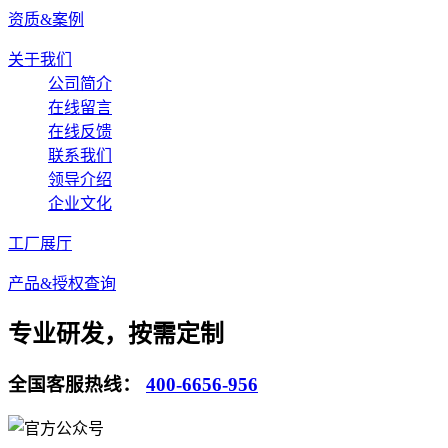
资质&案例
关于我们
公司简介
在线留言
在线反馈
联系我们
领导介绍
企业文化
工厂展厅
产品&授权查询
专业研发，按需定制
全国客服热线：
400-6656-956