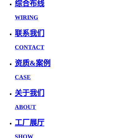
综合布线
WIRING
联系我们
CONTACT
资质&案例
CASE
关于我们
ABOUT
工厂展厅
SHOW