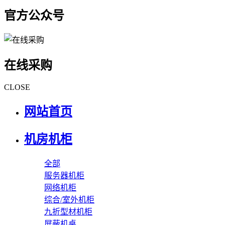
官方公众号
在线采购
CLOSE
网站首页
机房机柜
全部
服务器机柜
网络机柜
综合/室外机柜
九折型材机柜
屏蔽机桌