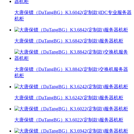
大唐保镖（DaTangBG）K3.6042(定制款)IDC专业服务器
机柜
大唐保镖（DaTangBG）K3.6842(定制款)服务器机柜
大唐保镖（DaTangBG）K3.8842(定制款)交换机服务器
机柜
大唐保镖（DaTangBG）K3.6242(定制款)服务器机柜
大唐保镖（DaTangBG）K3.6022(定制款)服务器机柜