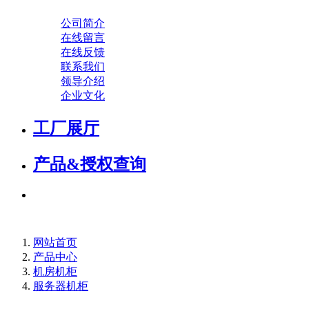
公司简介
在线留言
在线反馈
联系我们
领导介绍
企业文化
工厂展厅
产品&授权查询
网站首页
产品中心
机房机柜
服务器机柜