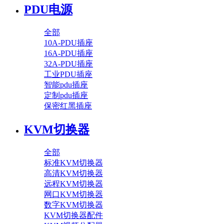
PDU电源
全部
10A-PDU插座
16A-PDU插座
32A-PDU插座
工业PDU插座
智能pdu插座
定制pdu插座
保密红黑插座
KVM切换器
全部
标准KVM切换器
高清KVM切换器
远程KVM切换器
网口KVM切换器
数字KVM切换器
KVM切换器配件