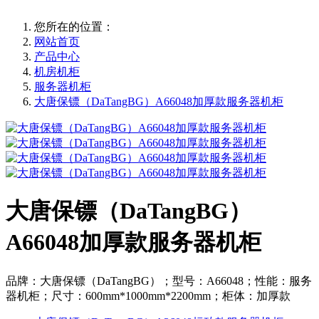
您所在的位置：
网站首页
产品中心
机房机柜
服务器机柜
大唐保镖（DaTangBG）A66048加厚款服务器机柜
大唐保镖（DaTangBG）
A66048加厚款服务器机柜
品牌：大唐保镖（DaTangBG）；型号：A66048；性能：服务
器机柜；尺寸：600mm*1000mm*2200mm；柜体：加厚款