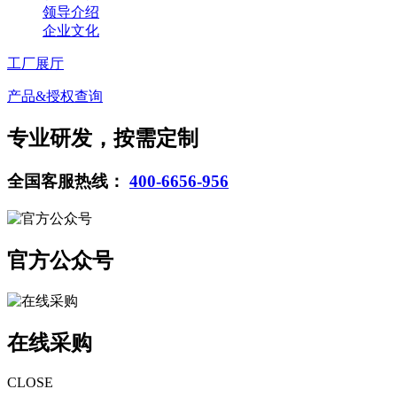
领导介绍
企业文化
工厂展厅
产品&授权查询
专业研发，按需定制
全国客服热线：
400-6656-956
官方公众号
在线采购
CLOSE