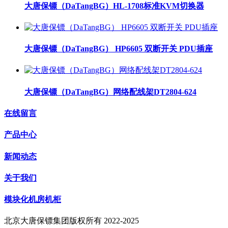
大唐保镖（DaTangBG）HL-1708标准KVM切换器
大唐保镖（DaTangBG） HP6605 双断开关 PDU插座
大唐保镖（DaTangBG）网络配线架DT2804-624
在线留言
产品中心
新闻动态
关于我们
模块化机房机柜
北京大唐保镖集团版权所有 2022-2025