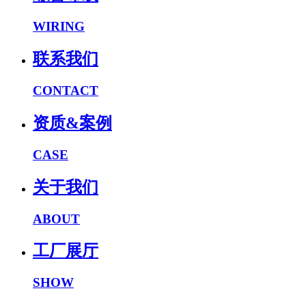
WIRING
联系我们
CONTACT
资质&案例
CASE
关于我们
ABOUT
工厂展厅
SHOW