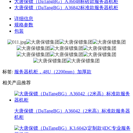
大唐保镖（DaTangBG）A36048标砖款服务器机柜
大唐保镖（DaTangBG）A36842标准款服务器机柜
详细信息
规格参数
包装
标签:
服务器机柜，48U（2200mm）加厚款
相关产品推荐
大唐保镖（DaTangBG）A36042（2米高）标准款服务器
机柜