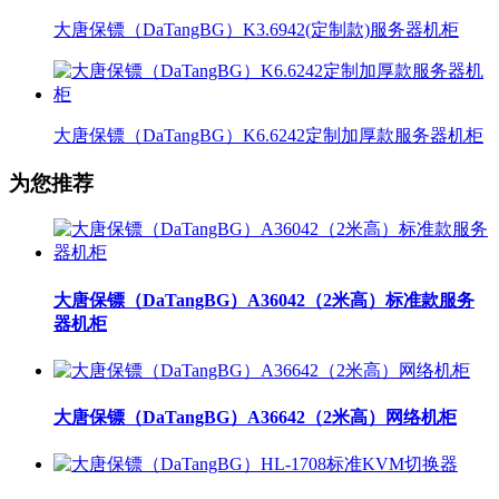
大唐保镖（DaTangBG）K3.6942(定制款)服务器机柜
大唐保镖（DaTangBG）K6.6242定制加厚款服务器机柜
为您推荐
大唐保镖（DaTangBG）A36042（2米高）标准款服务
器机柜
大唐保镖（DaTangBG）A36642（2米高）网络机柜