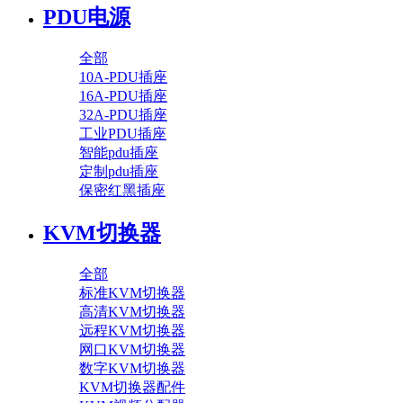
PDU电源
全部
10A-PDU插座
16A-PDU插座
32A-PDU插座
工业PDU插座
智能pdu插座
定制pdu插座
保密红黑插座
KVM切换器
全部
标准KVM切换器
高清KVM切换器
远程KVM切换器
网口KVM切换器
数字KVM切换器
KVM切换器配件