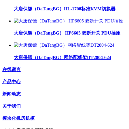
大唐保镖（DaTangBG）HL-1708标准KVM切换器
大唐保镖（DaTangBG） HP6605 双断开关 PDU插座
大唐保镖（DaTangBG）网络配线架DT2804-624
在线留言
产品中心
新闻动态
关于我们
模块化机房机柜