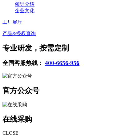
领导介绍
企业文化
工厂展厅
产品&授权查询
专业研发，按需定制
全国客服热线：
400-6656-956
官方公众号
在线采购
CLOSE