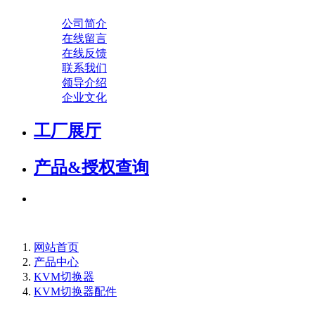
公司简介
在线留言
在线反馈
联系我们
领导介绍
企业文化
工厂展厅
产品&授权查询
网站首页
产品中心
KVM切换器
KVM切换器配件