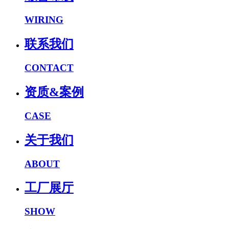
WIRING
联系我们
CONTACT
资质&案例
CASE
关于我们
ABOUT
工厂展厅
SHOW