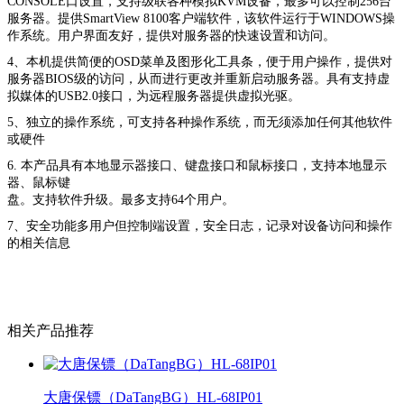
CONSOLE口设置，支持级联各种模拟KVM设备，最多可以控制256台
服务器。提供SmartView 8100客户端软件，该软件运行于WINDOWS操
作系统。用户界面友好，提供对服务器的快速设置和访问。
4、本机提供简便的OSD菜单及图形化工具条，便于用户操作，提供对
服务器BIOS级的访问，从而进行更改并重新启动服务器。具有支持虚
拟媒体的USB2.0接口，为远程服务器提供虚拟光驱。
5、独立的操作系统，可支持各种操作系统，而无须添加任何其他软件
或硬件
6. 本产品具有本地显示器接口、键盘接口和鼠标接口，支持本地显示
器、鼠标键
盘。支持软件升级。最多支持64个用户。
7、安全功能多用户但控制端设置，安全日志，记录对设备访问和操作
的相关信息
相关产品推荐
大唐保镖（DaTangBG）HL-68IP01