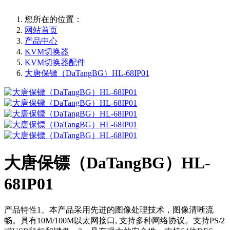
您所在的位置：
网站首页
产品中心
KVM切换器
KVM切换器配件
大唐保镖（DaTangBG）HL-68IP01
大唐保镖（DaTangBG）HL-
68IP01
产品特性1、本产品采用先进的图像处理技术，图像清晰流
畅。具有10M/100M以太网接口, 支持多种网络协议。支持PS/2