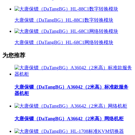
大唐保镖（DaTangBG）HL-88C1数字转换模块
大唐保镖（DaTangBG）HL-68C1网络转换模块
为您推荐
大唐保镖（DaTangBG）A36042（2米高）标准款服务
器机柜
大唐保镖（DaTangBG）A36642（2米高）网络机柜