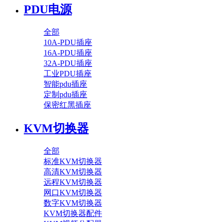
PDU电源
全部
10A-PDU插座
16A-PDU插座
32A-PDU插座
工业PDU插座
智能pdu插座
定制pdu插座
保密红黑插座
KVM切换器
全部
标准KVM切换器
高清KVM切换器
远程KVM切换器
网口KVM切换器
数字KVM切换器
KVM切换器配件