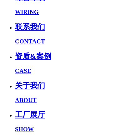
WIRING
联系我们
CONTACT
资质&案例
CASE
关于我们
ABOUT
工厂展厅
SHOW