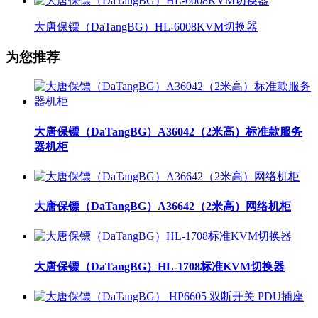
大唐保镖（DaTangBG）HL-6008KVM切换器
为您推荐
大唐保镖（DaTangBG）A36042（2米高）标准款服务
器机柜
大唐保镖（DaTangBG）A36642（2米高）网络机柜
大唐保镖（DaTangBG）HL-1708标准KVM切换器