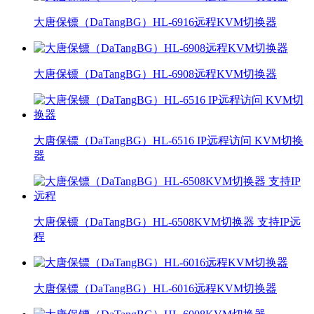
大唐保镖（DaTangBG）HL-6916远程KVM切换器
大唐保镖（DaTangBG）HL-6908远程KVM切换器
大唐保镖（DaTangBG）HL-6516 IP远程访问 KVM切换
器
大唐保镖（DaTangBG）HL-6508KVM切换器 支持IP远
程
大唐保镖（DaTangBG）HL-6016远程KVM切换器