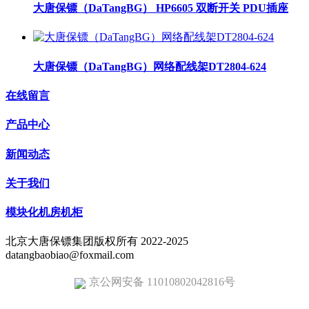
大唐保镖（DaTangBG） HP6605 双断开关 PDU插座
大唐保镖（DaTangBG）网络配线架DT2804-624
在线留言
产品中心
新闻动态
关于我们
模块化机房机柜
北京大唐保镖集团版权所有 2022-2025
datangbaobiao@foxmail.com
京公网安备 11010802042816号