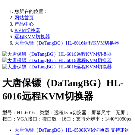
您所在的位置：
网站首页
产品中心
KVM切换器
远程KVM切换器
大唐保镖（DaTangBG）HL-6016远程KVM切换器
大唐保镖（DaTangBG）HL-
6016远程KVM切换器
型号：HL-6016；类型：远程kvm切换器；屏幕尺寸：无屏；
接口：VGA接口；接口数：16口；支持分辨率：1440*1050px
大唐保镖（DaTangBG）HL-6508KVM切换器 支持IP远