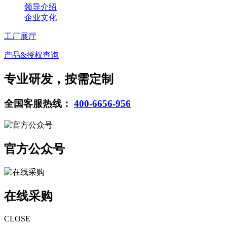
领导介绍
企业文化
工厂展厅
产品&授权查询
专业研发，按需定制
全国客服热线：
400-6656-956
官方公众号
在线采购
CLOSE