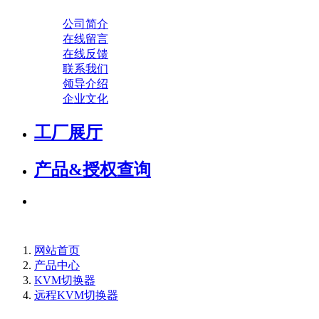
公司简介
在线留言
在线反馈
联系我们
领导介绍
企业文化
工厂展厅
产品&授权查询
网站首页
产品中心
KVM切换器
远程KVM切换器