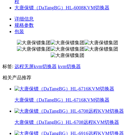
程
大唐保镖（DaTangBG）HL-6008KVM切换器
详细信息
规格参数
包装
标签:
远程无屏kvm切换器
kvm切换器
相关产品推荐
大唐保镖（DaTangBG）HL-6716KVM切换器
大唐保镖（DaTangBG）HL-6708远程KVM切换器