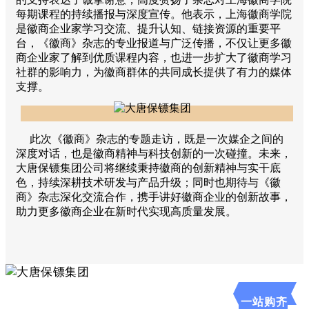
每期课程的持续播报与深度宣传。他表示，上海徽商学院
是徽商企业家学习交流、提升认知、链接资源的重要平
台，《徽商》杂志的专业报道与广泛传播，不仅让更多徽
商企业家了解到优质课程内容，也进一步扩大了徽商学习
社群的影响力，为徽商群体的共同成长提供了有力的媒体
支撑。
此次《徽商》杂志的专题走访，既是一次媒企之间的
深度对话，也是徽商精神与科技创新的一次碰撞。未来，
大唐保镖集团公司将继续秉持徽商的创新精神与实干底
色，持续深耕技术研发与产品升级；同时也期待与《徽
商》杂志深化交流合作，携手讲好徽商企业的创新故事，
助力更多徽商企业在新时代实现高质量发展。
一站购齐