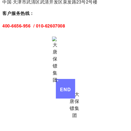
中国·天津市武清区武清开发区泉发路23号2号楼
客户服务热线：
400-6656-956 / 010-62607008
END