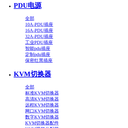
PDU电源
全部
10A-PDU插座
16A-PDU插座
32A-PDU插座
工业PDU插座
智能pdu插座
定制pdu插座
保密红黑插座
KVM切换器
全部
标准KVM切换器
高清KVM切换器
远程KVM切换器
网口KVM切换器
数字KVM切换器
KVM切换器配件