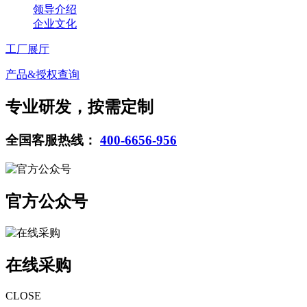
领导介绍
企业文化
工厂展厅
产品&授权查询
专业研发，按需定制
全国客服热线：
400-6656-956
官方公众号
在线采购
CLOSE