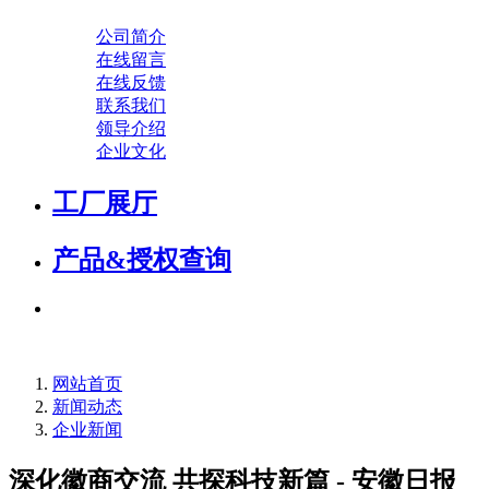
公司简介
在线留言
在线反馈
联系我们
领导介绍
企业文化
工厂展厅
产品&授权查询
网站首页
新闻动态
企业新闻
深化徽商交流 共探科技新篇 - 安徽日报