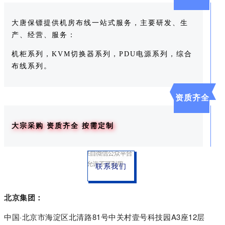
大唐保镖提供机房布线一站式服务，主要研发、生
产、经营、服务：
机柜系列，KVM切换器系列，PDU电源系列，综合
布线系列。
资质齐全
大宗采购 资质齐全 按需定制
联系我们
北京集团：
中国·北京市海淀区北清路81号中关村壹号科技园A3座12层