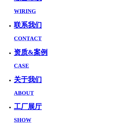
WIRING
联系我们
CONTACT
资质&案例
CASE
关于我们
ABOUT
工厂展厅
SHOW