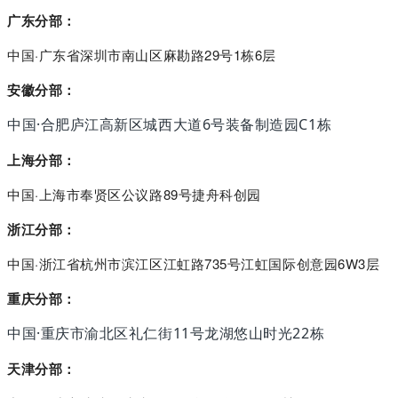
广东分部：
中国·广东省深圳市南山区麻勘路29号1栋6层
安徽分部：
中国·
合肥庐江高新区城西大道6号装备制造园C1栋
上海分部：
中国·上海市奉贤区公议路89号捷舟科创园
浙江分部：
中国·浙江省杭州市滨江区江虹路735号江虹国际创意园6W3层
重庆分部：
中国·重庆市渝北区礼仁街11号龙湖悠山时光22栋
天津分部：