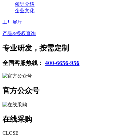
领导介绍
企业文化
工厂展厅
产品&授权查询
专业研发，按需定制
全国客服热线：
400-6656-956
官方公众号
在线采购
CLOSE