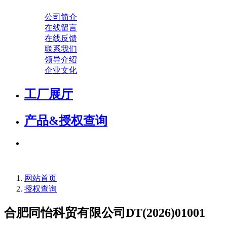
公司简介
在线留言
在线反馈
联系我们
领导介绍
企业文化
工厂展厅
产品&授权查询
网站首页
授权查询
合肥同怡科贸有限公司DT(2026)01001