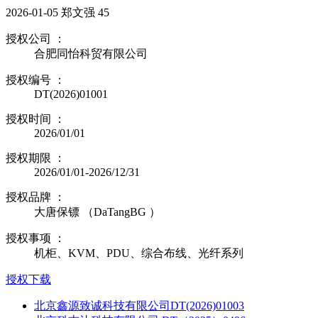
2026-01-05
郑文强
45
授权公司 ：
合肥同怡科贸有限公司
授权编号 ：
DT(2026)01001
授权时间 ：
2026/01/01
授权期限 ：
2026/01/01-2026/12/31
授权品牌 ：
大唐保镖 （DaTangBG ）
授权事项 ：
机柜、KVM、PDU、综合布线、光纤系列
授权下载
北京鑫源致诚科技有限公司DT(2026)01003