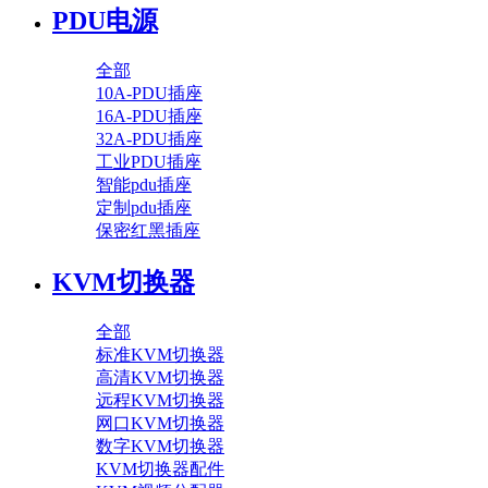
PDU电源
全部
10A-PDU插座
16A-PDU插座
32A-PDU插座
工业PDU插座
智能pdu插座
定制pdu插座
保密红黑插座
KVM切换器
全部
标准KVM切换器
高清KVM切换器
远程KVM切换器
网口KVM切换器
数字KVM切换器
KVM切换器配件