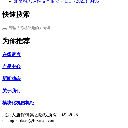
北京科志达科技有限公司 DT（2025）0496
快速搜索
为你推荐
在线留言
产品中心
新闻动态
关于我们
模块化机房机柜
北京大唐保镖集团版权所有 2022-2025
datangbaobiao@foxmail.com