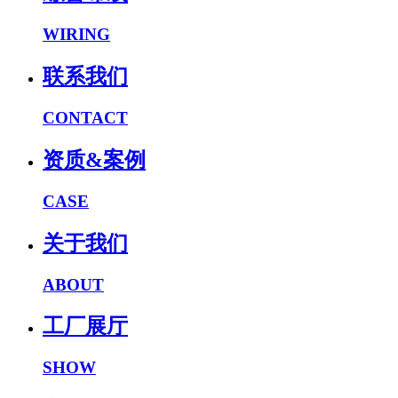
WIRING
联系我们
CONTACT
资质&案例
CASE
关于我们
ABOUT
工厂展厅
SHOW