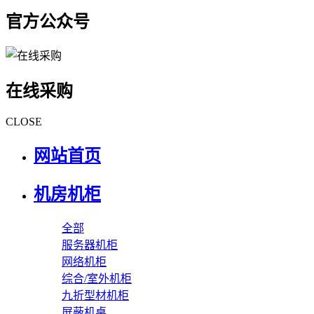
官方公众号
在线采购
CLOSE
网站首页
机房机柜
全部
服务器机柜
网络机柜
综合/室外机柜
九折型材机柜
屏蔽机桌