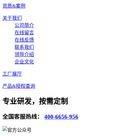
资质&案例
关于我们
公司简介
在线留言
在线反馈
联系我们
领导介绍
企业文化
工厂展厅
产品&授权查询
专业研发，按需定制
全国客服热线：
400-6656-956