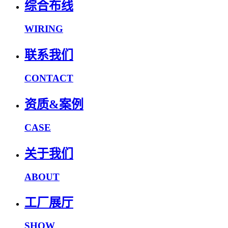
综合布线
WIRING
联系我们
CONTACT
资质&案例
CASE
关于我们
ABOUT
工厂展厅
SHOW